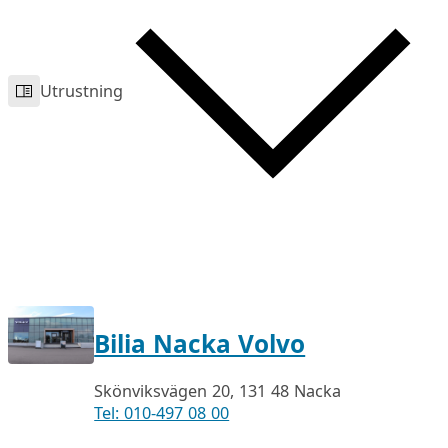
Utrustning
Bilia Nacka Volvo
Skönviksvägen 20, 131 48 Nacka
Tel: 010-497 08 00