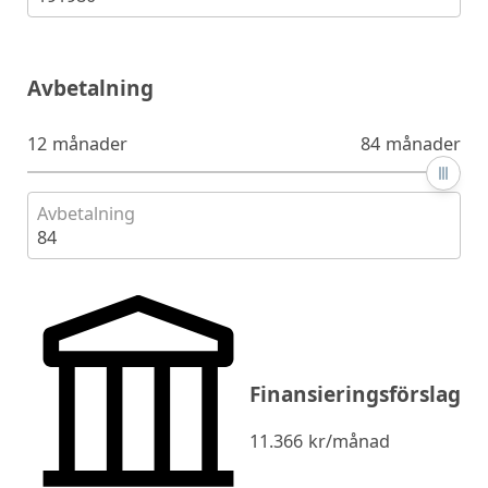
Avbetalning
12 månader
84 månader
Avbetalning
84
Finansieringsförslag
11.366
kr/månad