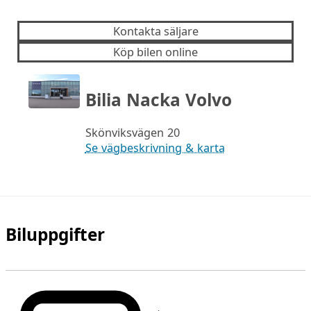
Kontakta säljare
Köp bilen online
Bilia Nacka Volvo
Skönviksvägen 20
Se vägbeskrivning & karta
Biluppgifter