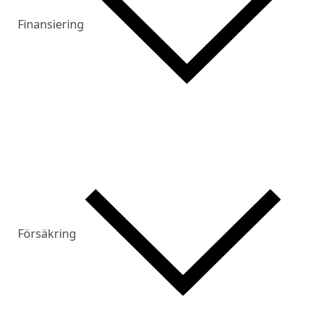
Finansiering
Försäkring