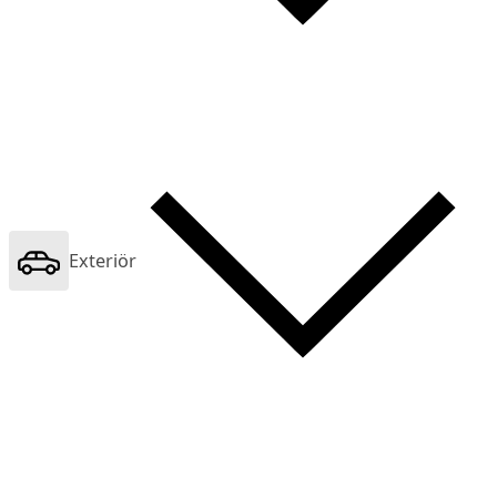
Exteriör