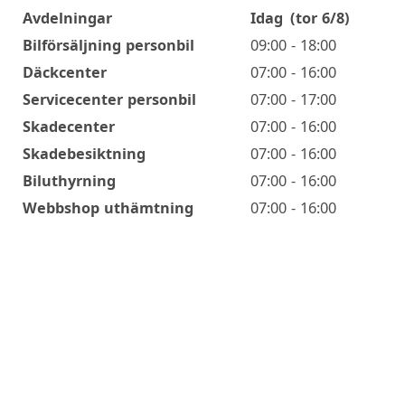
Avdelningar
Idag
(tor 6/8)
Öppettider
Bilförsäljning personbil
09:00 - 18:00
Däckcenter
07:00 - 16:00
Servicecenter personbil
07:00 - 17:00
Skadecenter
07:00 - 16:00
Skadebesiktning
07:00 - 16:00
Biluthyrning
07:00 - 16:00
Webbshop uthämtning
07:00 - 16:00