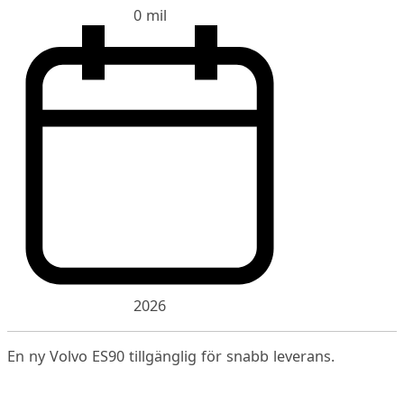
0 mil
2026
En ny Volvo ES90 tillgänglig för snabb leverans.