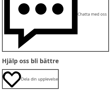
Chatta med oss
Hjälp oss bli bättre
Dela din upplevelse