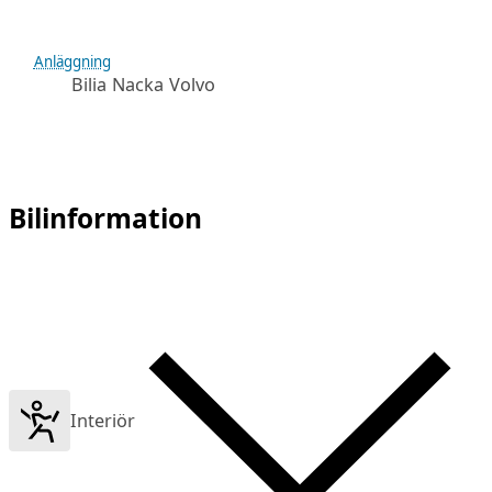
Anläggning
Bilia Nacka Volvo
Bilinformation
Interiör