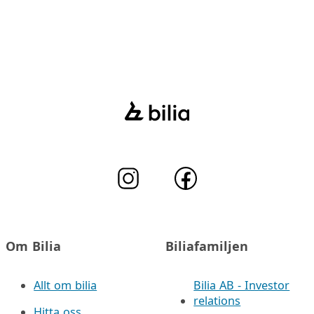
Om Bilia
Biliafamiljen
Allt om bilia
Bilia AB - Investor
relations
Hitta oss