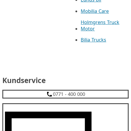
Mobilia Care
Holmgrens Truck
Motor
Bilia Trucks
Kundservice
0771 - 400 000