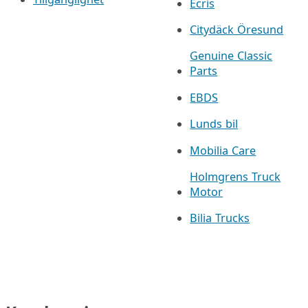
Ecris
Citydäck Öresund
Genuine Classic
Parts
EBDS
Lunds bil
Mobilia Care
Holmgrens Truck
Motor
Bilia Trucks