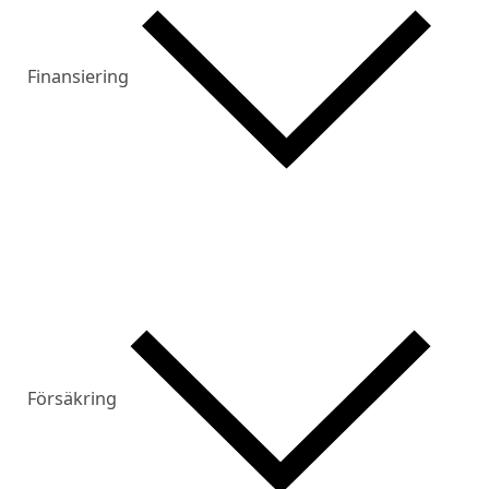
Finansiering
Försäkring