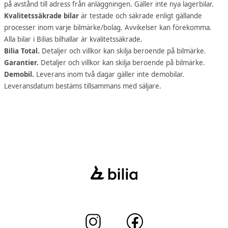
på avstånd till adress från anläggningen. Gäller inte nya lagerbilar.
Kvalitetssäkrade bilar
är testade och säkrade enligt gällande
processer inom varje bilmärke/bolag. Avvikelser kan förekomma.
Alla bilar i Bilias bilhallar är kvalitetssäkrade.
Bilia Total.
Detaljer och villkor kan skilja beroende på bilmärke.
Garantier.
Detaljer och villkor kan skilja beroende på bilmärke.
Demobil.
Leverans inom två dagar gäller inte demobilar.
Leveransdatum bestäms tillsammans med säljare.