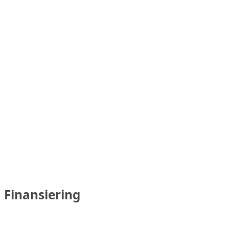
Finansiering