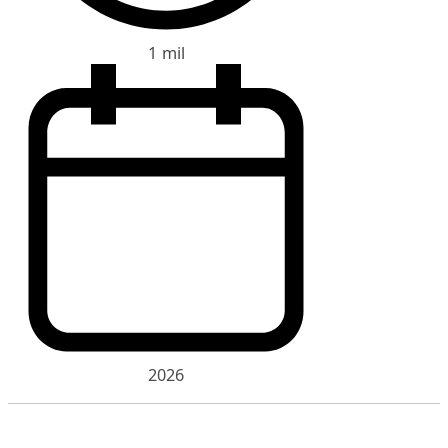
1 mil
2026