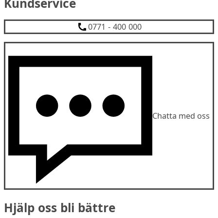
Kundservice
0771 - 400 000
Chatta med oss
Hjälp oss bli bättre