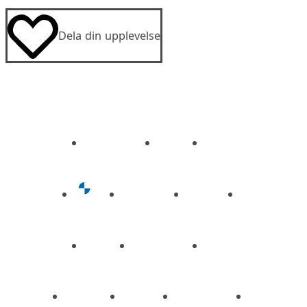
Dela din upplevelse