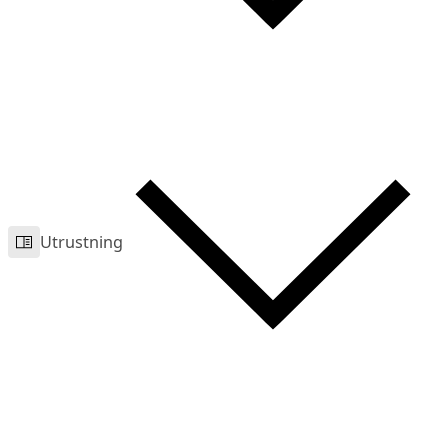
Utrustning