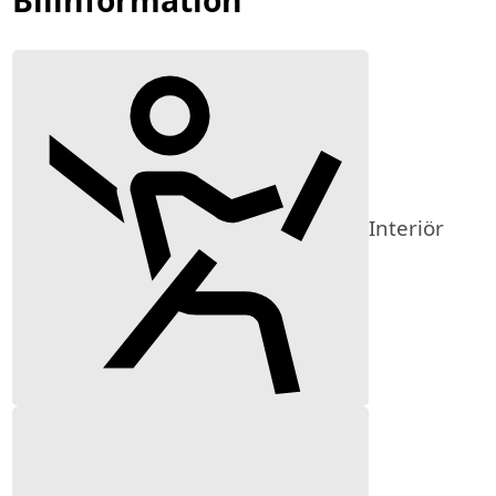
Interiör