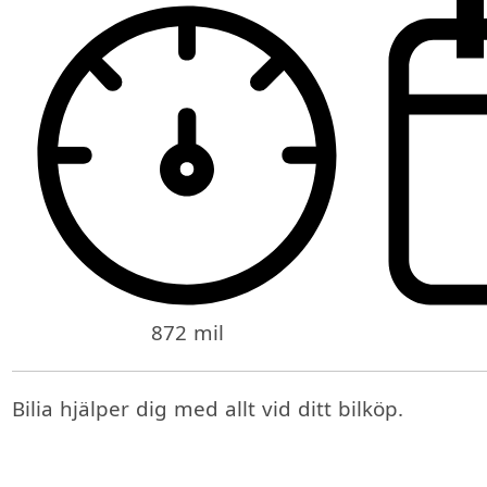
872 mil
Bilia hjälper dig med allt vid ditt bilköp.