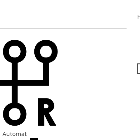
Automat