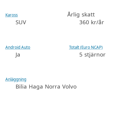
Årlig skatt
Kaross
SUV
360 kr/år
Android Auto
Totalt (Euro NCAP)
Ja
5 stjärnor
Anläggning
Bilia Haga Norra Volvo