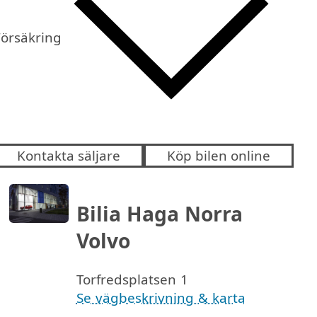
Försäkring
Kontakta säljare
Köp bilen online
Bilia Haga Norra
Volvo
Torfredsplatsen 1
Se vägbeskrivning & karta