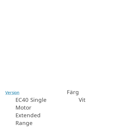
Färg
Version
EC40 Single
Vit
Motor
Extended
Range