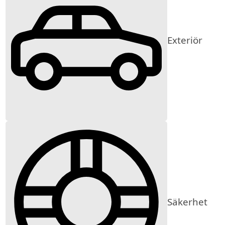
Exteriör
Säkerhet