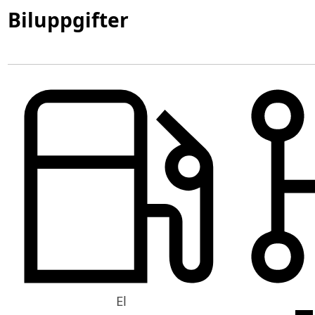
Biluppgifter
El