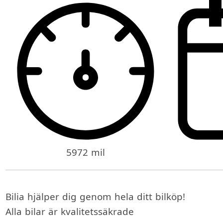
5972 mil
Bilia hjälper dig genom hela ditt bilköp!
Alla bilar är kvalitetssäkrade