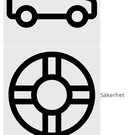
Säkerhet