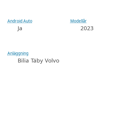
Android Auto
Modellår
Ja
2023
Anläggning
Bilia Täby Volvo