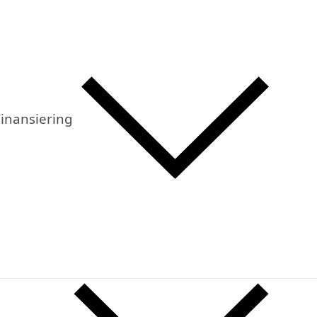
inansiering