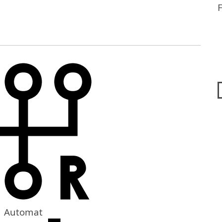
Automat