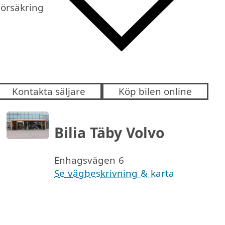
Försäkring
Kontakta säljare
Köp bilen online
Bilia Täby Volvo
Enhagsvägen 6
Se vägbeskrivning & karta