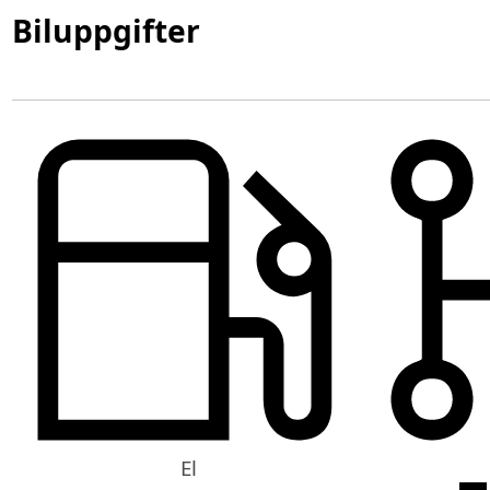
Biluppgifter
El