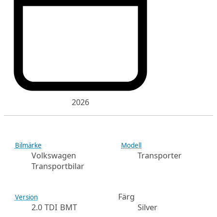
2026
Bilmärke
Modell
Volkswagen
Transporter
Transportbilar
Färg
Version
2.0 TDI BMT
Silver