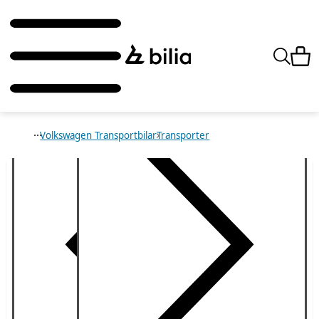
Volkswagen Transportbilar
Transporter