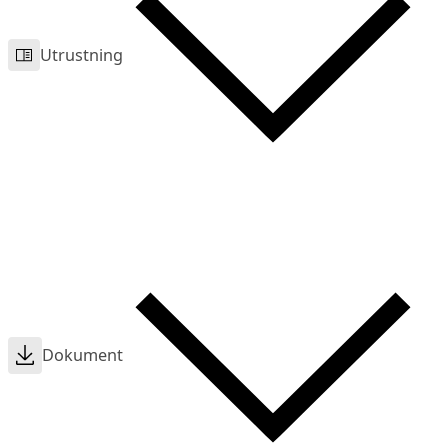
Utrustning
Dokument