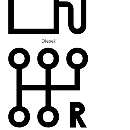
Diesel