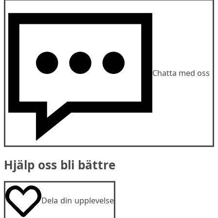
Chatta med oss
Hjälp oss bli bättre
Dela din upplevelse