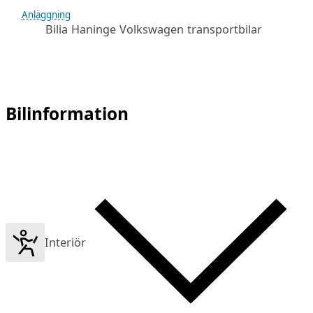
Anläggning
Bilia Haninge Volkswagen transportbilar
Bilinformation
Interiör