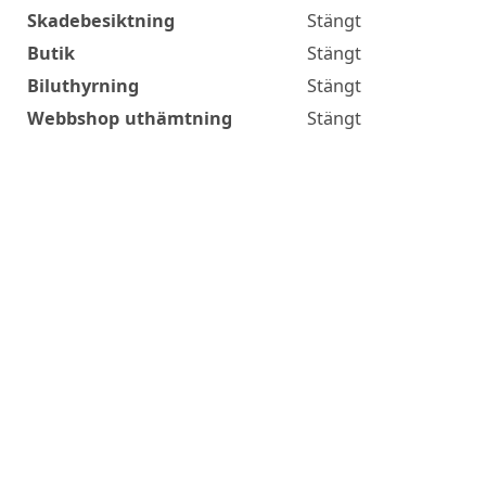
Skadebesiktning
Stängt
Butik
Stängt
Biluthyrning
Stängt
Webbshop uthämtning
Stängt