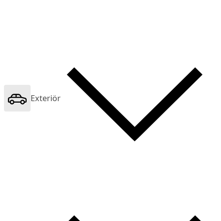
Exteriör