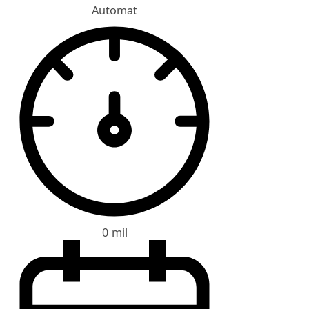
Automat
0 mil