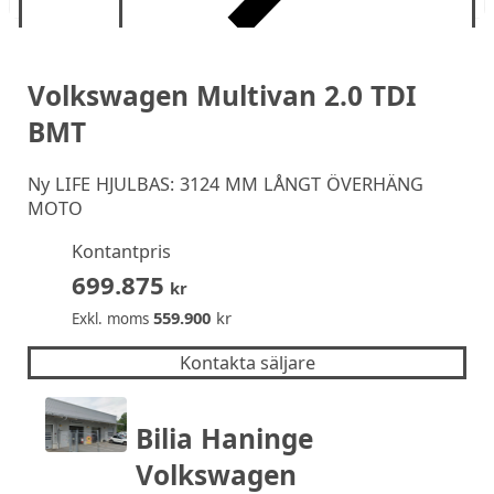
Volkswagen Multivan 2.0 TDI
BMT
Ny
LIFE HJULBAS: 3124 MM LÅNGT ÖVERHÄNG
MOTO
Kontantpris
699.875
kr
559.900
kr
Exkl. moms
Kontakta säljare
Bilia Haninge
Volkswagen