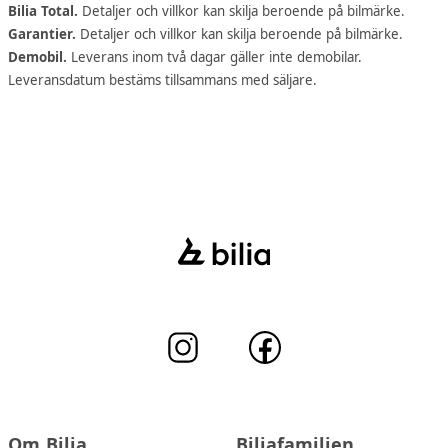
Bilia Total.
Detaljer och villkor kan skilja beroende på bilmärke.
Garantier.
Detaljer och villkor kan skilja beroende på bilmärke.
Demobil.
Leverans inom två dagar gäller inte demobilar.
Leveransdatum bestäms tillsammans med säljare.
Om Bilia
Biliafamiljen