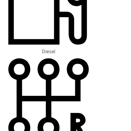
Diesel