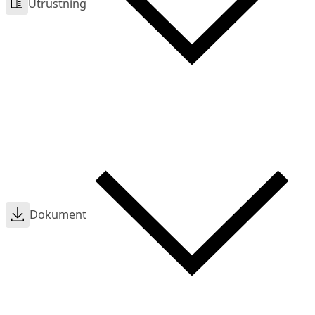
Utrustning
Dokument