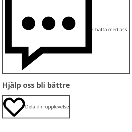
Chatta med oss
Hjälp oss bli bättre
Dela din upplevelse