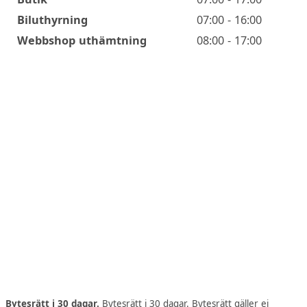
Biluthyrning
07:00 - 16:00
Webbshop uthämtning
08:00 - 17:00
Bytesrätt i 30 dagar.
Bytesrätt i 30 dagar. Bytesrätt gäller ej