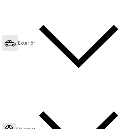
Exteriör