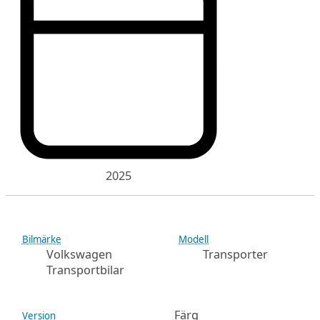
2025
Bilmärke
Modell
Volkswagen
Transporter
Transportbilar
Färg
Version