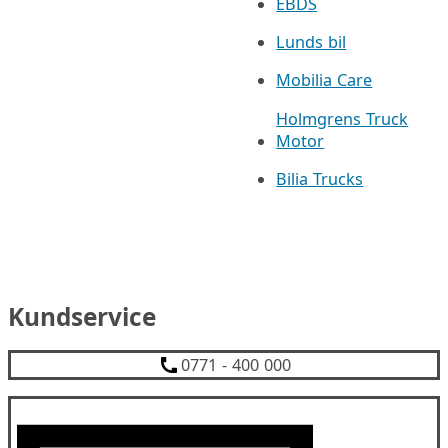
EBDS
Lunds bil
Mobilia Care
Holmgrens Truck
Motor
Bilia Trucks
Kundservice
0771 - 400 000