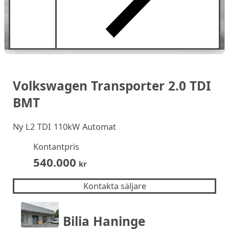
Volkswagen Transporter 2.0 TDI
BMT
Ny
L2 TDI 110kW Automat
Kontantpris
540.000
kr
Kontakta säljare
Bilia Haninge