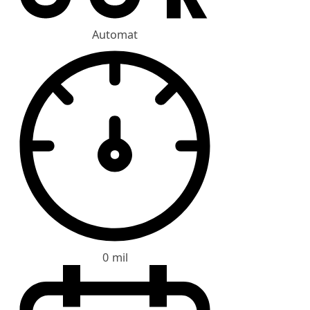
Automat
0 mil