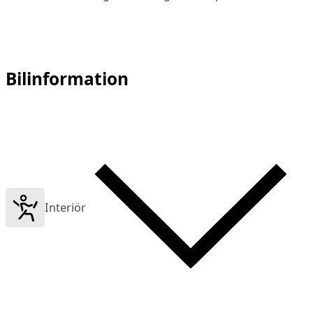
Bilinformation
Interiör