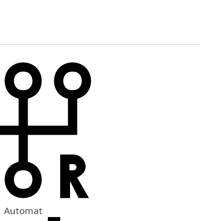
Automat