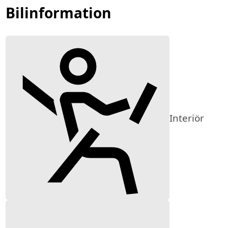
Bilinformation
Interiör