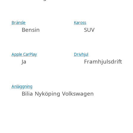
Bränsle
Kaross
Bensin
SUV
Apple CarPlay
Drivhjul
Ja
Framhjulsdrift
Anläggning
Bilia Nyköping Volkswagen