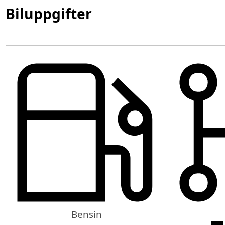
Biluppgifter
Bensin