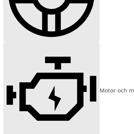
Motor och mi