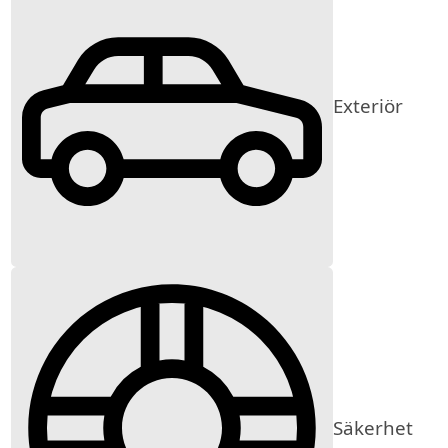
Exteriör
Säkerhet