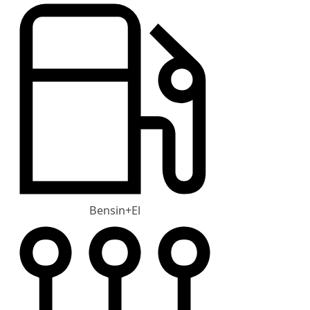
Bensin+El