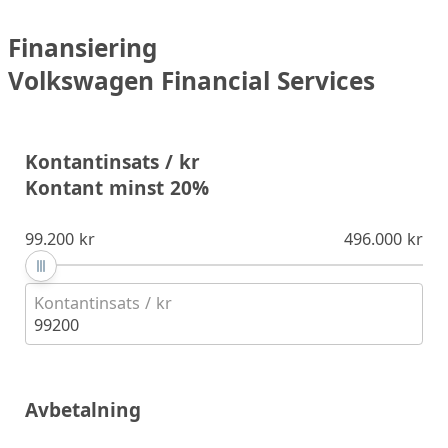
Finansiering
Volkswagen Financial Services
Kontantinsats / kr
Kontant minst 20%
99.200 kr
496.000 kr
Kontantinsats / kr
99200
Avbetalning