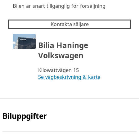
Bilen är snart tillgänglig för försäljning
Kontakta säljare
Bilia Haninge
Volkswagen
Kilowattvägen 15
Se vägbeskrivning & karta
Biluppgifter