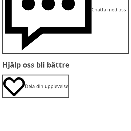
Chatta med oss
Hjälp oss bli bättre
Dela din upplevelse