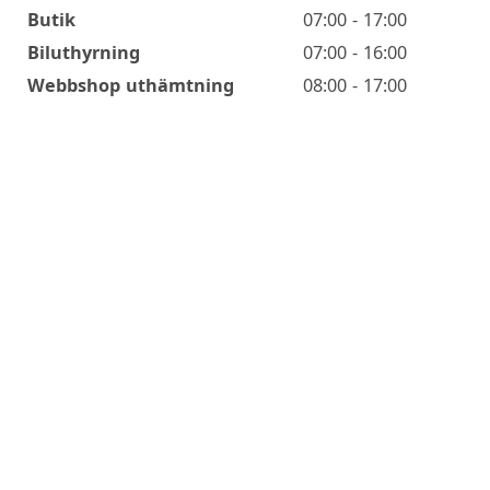
Butik
07:00 - 17:00
Biluthyrning
07:00 - 16:00
Webbshop uthämtning
08:00 - 17:00