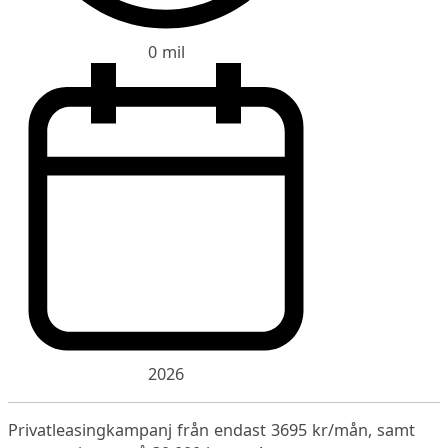
0 mil
2026
Privatleasingkampanj från endast 3695 kr/mån, samt