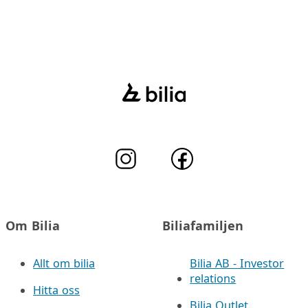
Om Bilia
Biliafamiljen
Allt om bilia
Bilia AB - Investor
relations
Hitta oss
Bilia Outlet