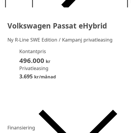
Volkswagen Passat eHybrid
Ny
R-Line SWE Edition / Kampanj privatleasing
Kontantpris
496.000
kr
Privatleasing
3.695
kr/månad
Finansiering