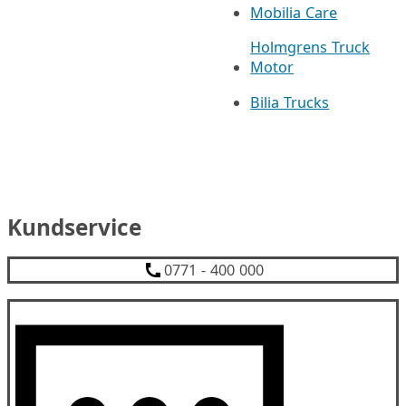
Mobilia Care
Holmgrens Truck
Motor
Bilia Trucks
Kundservice
0771 - 400 000