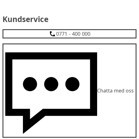
Kundservice
0771 - 400 000
Chatta med oss