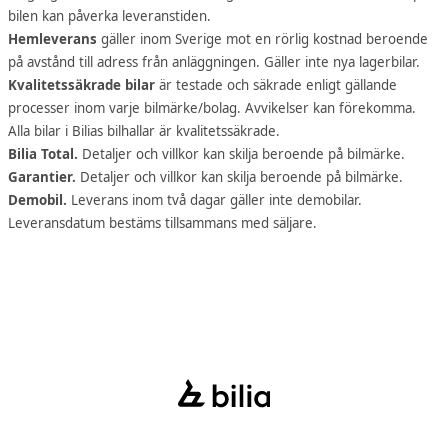
bilen kan påverka leveranstiden.
Hemleverans
gäller inom Sverige mot en rörlig kostnad beroende
på avstånd till adress från anläggningen. Gäller inte nya lagerbilar.
Kvalitetssäkrade bilar
är testade och säkrade enligt gällande
processer inom varje bilmärke/bolag. Avvikelser kan förekomma.
Alla bilar i Bilias bilhallar är kvalitetssäkrade.
Bilia Total.
Detaljer och villkor kan skilja beroende på bilmärke.
Garantier.
Detaljer och villkor kan skilja beroende på bilmärke.
Demobil.
Leverans inom två dagar gäller inte demobilar.
Leveransdatum bestäms tillsammans med säljare.