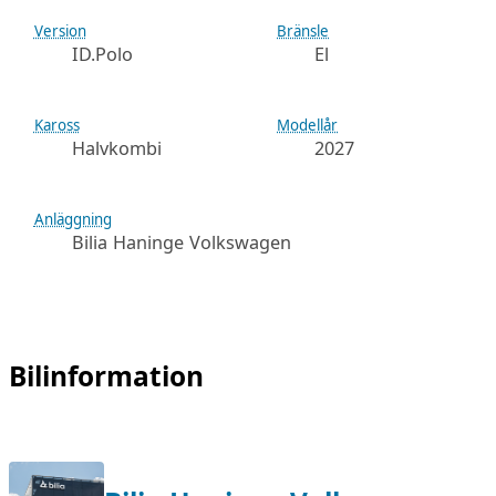
Version
Bränsle
ID.Polo
El
Kaross
Modellår
Halvkombi
2027
Anläggning
Bilia Haninge Volkswagen
Bilinformation