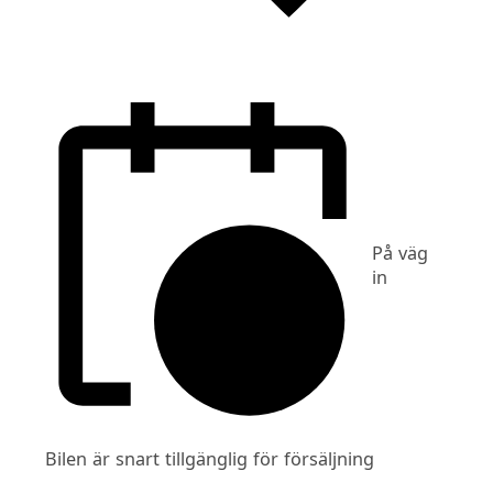
På väg
in
Bilen är snart tillgänglig för försäljning