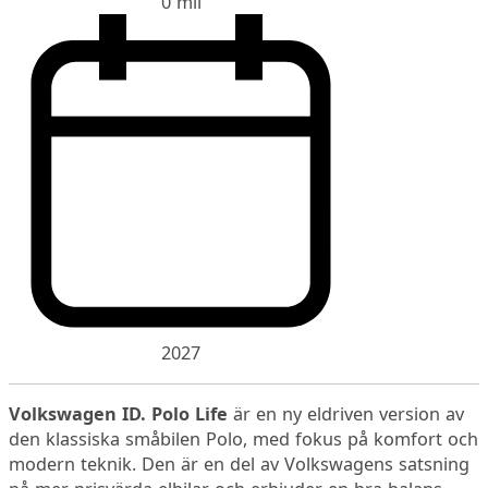
0 mil
2027
Volkswagen ID. Polo Life
är en ny eldriven version av
den klassiska småbilen Polo, med fokus på komfort och
modern teknik. Den är en del av Volkswagens satsning