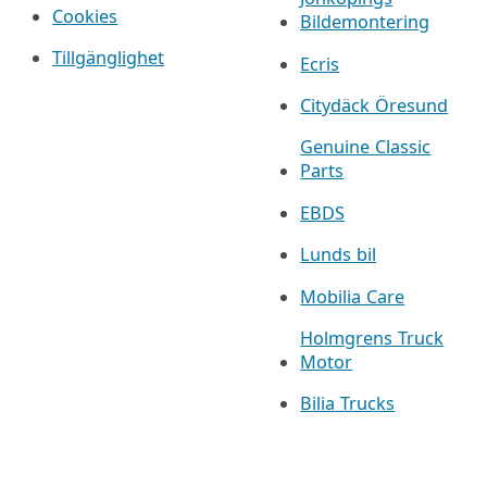
Cookies
Bildemontering
Tillgänglighet
Ecris
Citydäck Öresund
Genuine Classic
Parts
EBDS
Lunds bil
Mobilia Care
Holmgrens Truck
Motor
Bilia Trucks