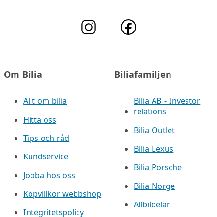
Om Bilia
Biliafamiljen
Allt om bilia
Bilia AB - Investor
relations
Hitta oss
Bilia Outlet
Tips och råd
Bilia Lexus
Kundservice
Bilia Porsche
Jobba hos oss
Bilia Norge
Köpvillkor webbshop
Allbildelar
Integritetspolicy