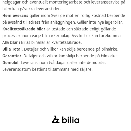
helgdagar och eventuellt monteringsarbete och leveransservice på
bilen kan påverka leveranstiden.
Hemleverans
gäller inom Sverige mot en rörlig kostnad beroende
på avstånd till adress från anläggningen. Gäller inte nya lagerbilar.
Kvalitetssäkrade bilar
är testade och säkrade enligt gällande
processer inom varje bilmärke/bolag. Avvikelser kan förekomma.
Alla bilar i Bilias bilhallar är kvalitetssäkrade.
Bilia Total.
Detaljer och villkor kan skilja beroende på bilmärke.
Garantier.
Detaljer och villkor kan skilja beroende på bilmärke.
Demobil.
Leverans inom två dagar gäller inte demobilar.
Leveransdatum bestäms tillsammans med säljare.