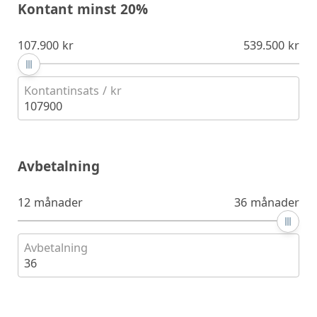
Kontant minst 20%
107.900 kr
539.500 kr
Kontantinsats / kr
107900
Avbetalning
12 månader
36 månader
Avbetalning
36