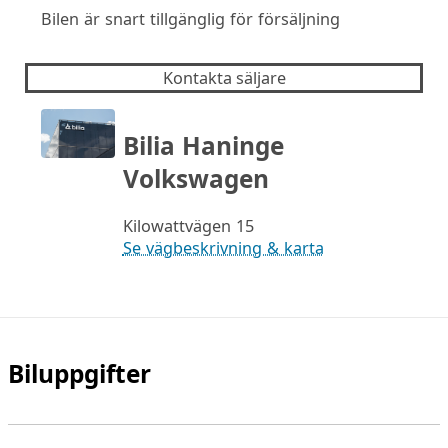
Bilen är snart tillgänglig för försäljning
Kontakta säljare
Bilia Haninge
Volkswagen
Kilowattvägen 15
Se vägbeskrivning & karta
Biluppgifter