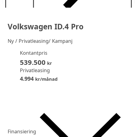
Volkswagen ID.4 Pro
Ny
/ Privatleasing/ Kampanj
Kontantpris
539.500
kr
Privatleasing
4.994
kr/månad
Finansiering