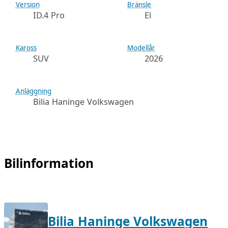
Version
Bränsle
ID.4 Pro
El
Kaross
Modellår
SUV
2026
Anläggning
Bilia Haninge Volkswagen
Bilinformation
Bilia Haninge Volkswagen