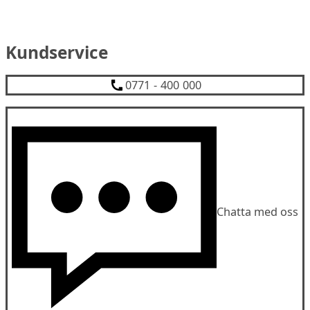
Kundservice
0771 - 400 000
Chatta med oss