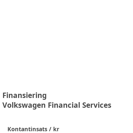
Finansiering
Volkswagen Financial Services
Kontantinsats / kr