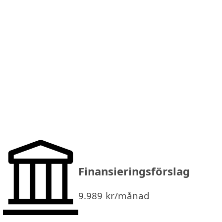
Finansieringsförslag
9.989
kr/månad