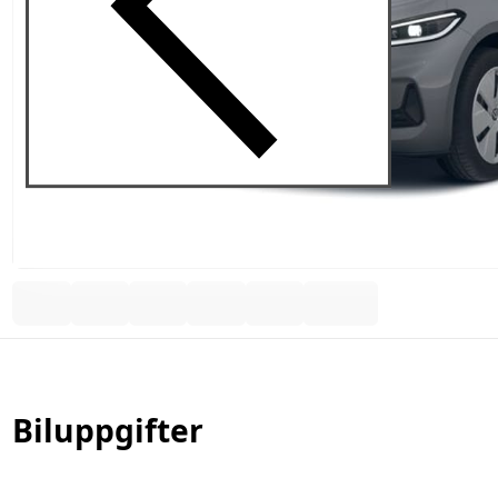
Biluppgifter