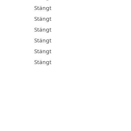
Stängt
Stängt
Stängt
Stängt
Stängt
Stängt