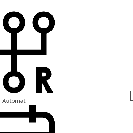
Automat