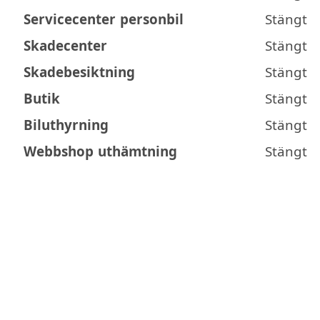
Servicecenter personbil
Stängt
Skadecenter
Stängt
Skadebesiktning
Stängt
Butik
Stängt
Biluthyrning
Stängt
Webbshop uthämtning
Stängt