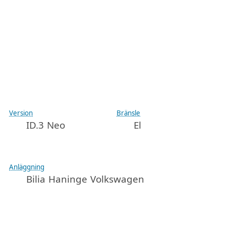
Version
Bränsle
ID.3 Neo
El
Anläggning
Bilia Haninge Volkswagen