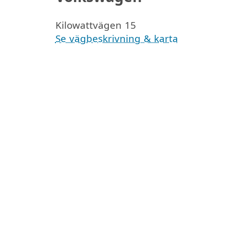
Kilowattvägen 15
Se vägbeskrivning & karta