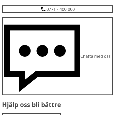
0771 - 400 000
Chatta med oss
Hjälp oss bli bättre