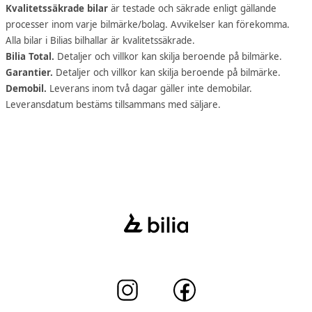
Kvalitetssäkrade bilar
är testade och säkrade enligt gällande
processer inom varje bilmärke/bolag. Avvikelser kan förekomma.
Alla bilar i Bilias bilhallar är kvalitetssäkrade.
Bilia Total.
Detaljer och villkor kan skilja beroende på bilmärke.
Garantier.
Detaljer och villkor kan skilja beroende på bilmärke.
Demobil.
Leverans inom två dagar gäller inte demobilar.
Leveransdatum bestäms tillsammans med säljare.