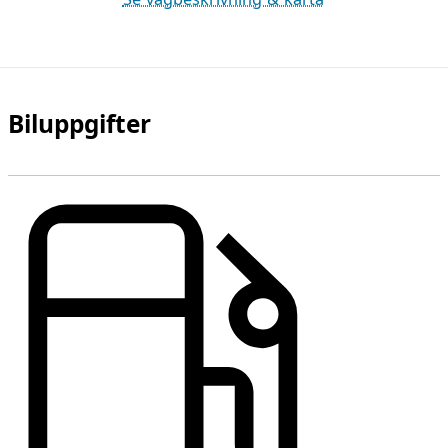
Biluppgifter