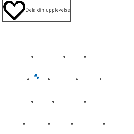
Dela din upplevelse