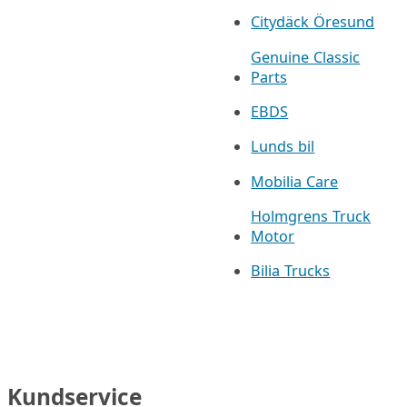
Citydäck Öresund
Genuine Classic
Parts
EBDS
Lunds bil
Mobilia Care
Holmgrens Truck
Motor
Bilia Trucks
Kundservice