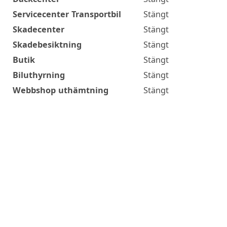
Servicecenter Transportbil
Stängt
Skadecenter
Stängt
Skadebesiktning
Stängt
Butik
Stängt
Biluthyrning
Stängt
Webbshop uthämtning
Stängt