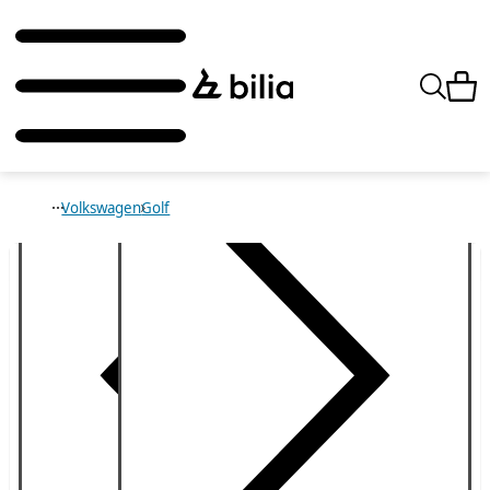
Volkswagen
Golf