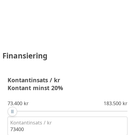
Finansiering
Kontantinsats / kr
Kontant minst 20%
73.400 kr
183.500 kr
Kontantinsats / kr
73400