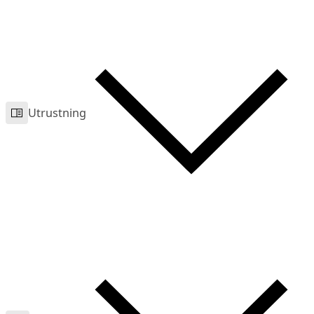
Utrustning