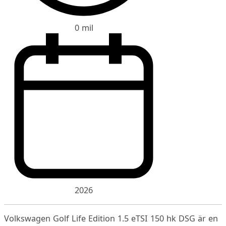
0 mil
2026
Volkswagen Golf Life Edition 1.5 eTSI 150 hk DSG är en