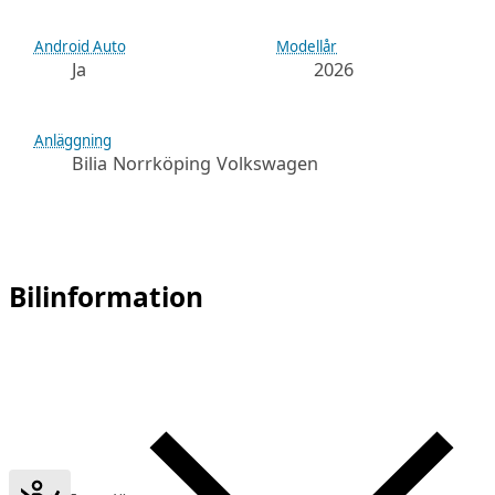
Android Auto
Modellår
Ja
2026
Anläggning
Bilia Norrköping Volkswagen
Bilinformation