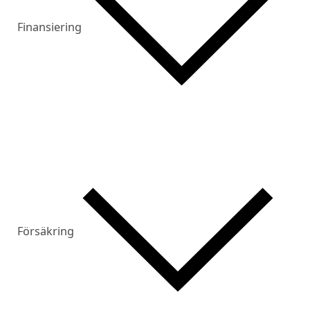
Finansiering
Försäkring