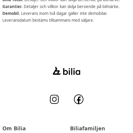
Garantier.
Detaljer och villkor kan skilja beroende på bilmärke.
Demobil.
Leverans inom två dagar gäller inte demobilar.
Leveransdatum bestäms tillsammans med säljare.
Om Bilia
Biliafamiljen