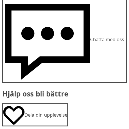
Chatta med oss
Hjälp oss bli bättre
Dela din upplevelse