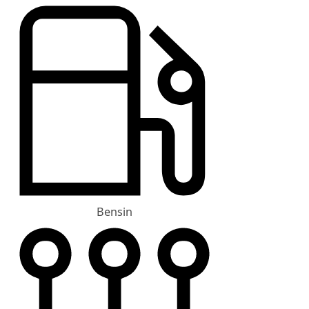
Bensin