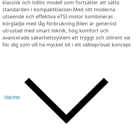
klassisk och tidlös modell som fortsätter att sätta
standarden i kompaktklassen.Med sitt moderna
utseende och effektiva eTSI-motor kombineras
körglädje med låg förbrukning.Bilen är generöst
utrustad med smart teknik, hög komfort och
avancerade säkerhetssystem ett tryggt och stilrent val
för dig som vill ha mycket bil i ett välbeprövat koncept.
Visa mer