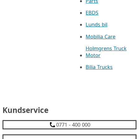
Parts
EBDS
Lunds bil
Mobilia Care
Holmgrens Truck
Motor
Bilia Trucks
Kundservice
0771 - 400 000