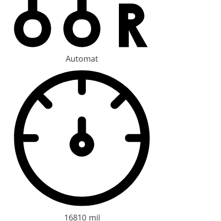
Automat
16810 mil