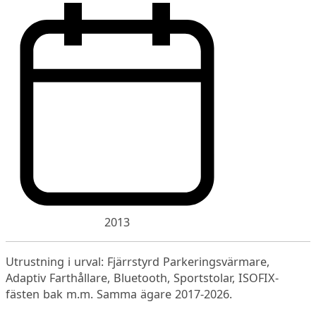
2013
Utrustning i urval: Fjärrstyrd Parkeringsvärmare,
Adaptiv Farthållare, Bluetooth, Sportstolar, ISOFIX-
fästen bak m.m. Samma ägare 2017-2026.