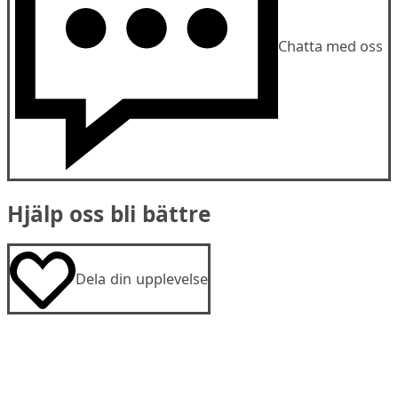
Chatta med oss
Hjälp oss bli bättre
Dela din upplevelse