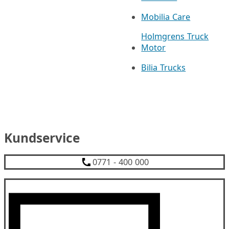
Mobilia Care
Holmgrens Truck
Motor
Bilia Trucks
Kundservice
0771 - 400 000