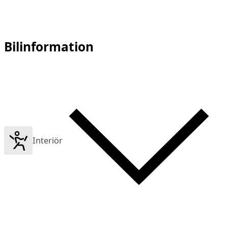
Bilinformation
Interiör