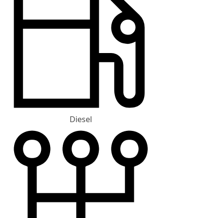
Diesel