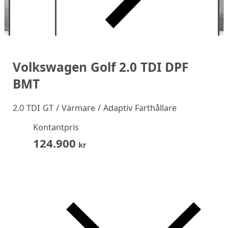
Volkswagen Golf 2.0 TDI DPF
BMT
2.0 TDI GT / Värmare / Adaptiv Farthållare
Kontantpris
124.900
kr