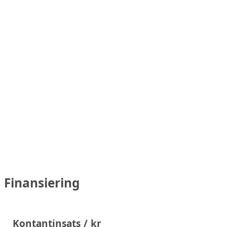
Finansiering
Kontantinsats / kr