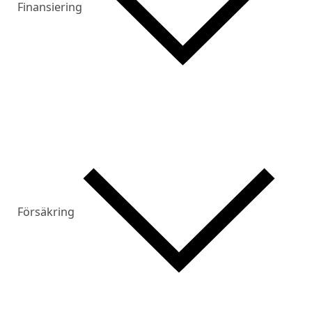
Finansiering
Försäkring