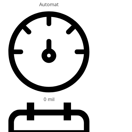
Automat
0 mil