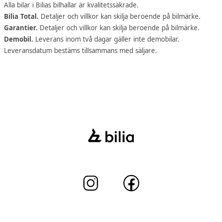
Alla bilar i Bilias bilhallar är kvalitetssäkrade.
Bilia Total.
Detaljer och villkor kan skilja beroende på bilmärke.
Garantier.
Detaljer och villkor kan skilja beroende på bilmärke.
Demobil.
Leverans inom två dagar gäller inte demobilar.
Leveransdatum bestäms tillsammans med säljare.