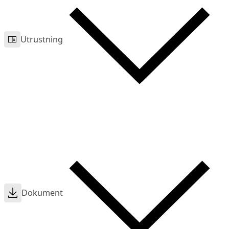
Utrustning
Dokument