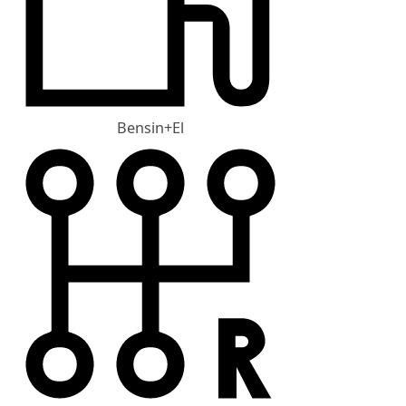
Bensin+El