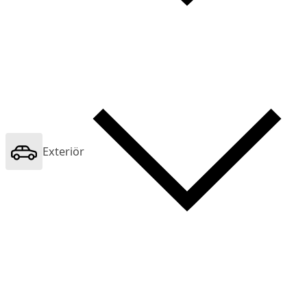
Exteriör