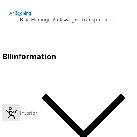
Anläggning
Bilia Haninge Volkswagen transportbilar
Bilinformation
Interiör