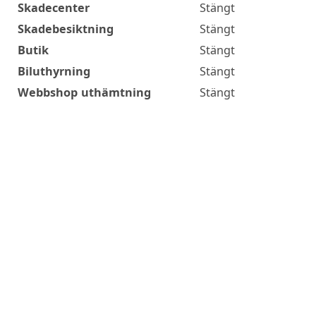
Skadecenter
Stängt
Skadebesiktning
Stängt
Butik
Stängt
Biluthyrning
Stängt
Webbshop uthämtning
Stängt