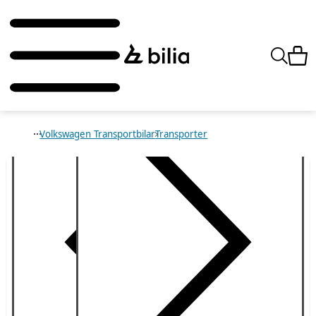
Volkswagen Transportbilar
Transporter