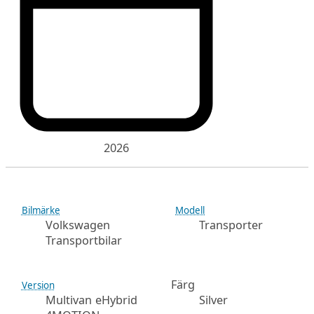
2026
Bilmärke
Modell
Volkswagen
Transporter
Transportbilar
Färg
Version
Multivan eHybrid
Silver