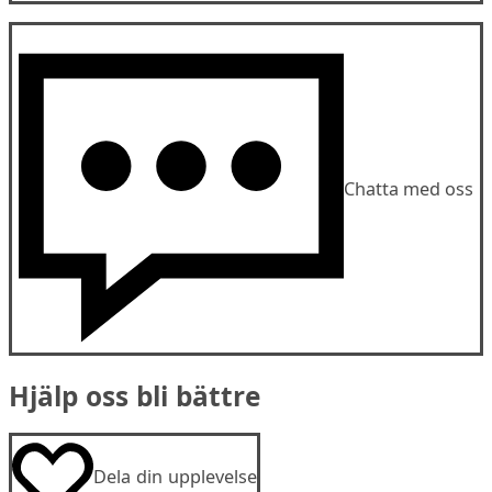
Chatta med oss
Hjälp oss bli bättre
Dela din upplevelse