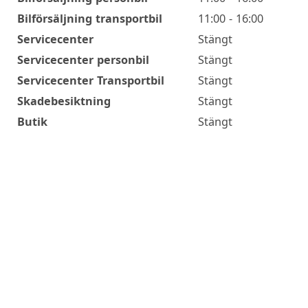
Bilförsäljning transportbil
11:00 - 16:00
Servicecenter
Stängt
Servicecenter personbil
Stängt
Servicecenter Transportbil
Stängt
Skadebesiktning
Stängt
Butik
Stängt