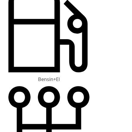
Bensin+El