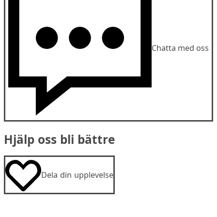
Chatta med oss
Hjälp oss bli bättre
Dela din upplevelse