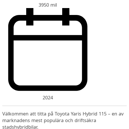
3950 mil
2024
Välkommen att titta på Toyota Yaris Hybrid 115 – en av
marknadens mest populära och driftsäkra
stadshybridbilar.