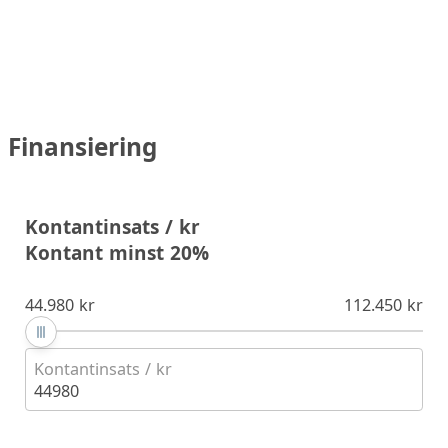
Finansiering
Kontantinsats / kr
Kontant minst 20%
44.980 kr
112.450 kr
Kontantinsats / kr
44980