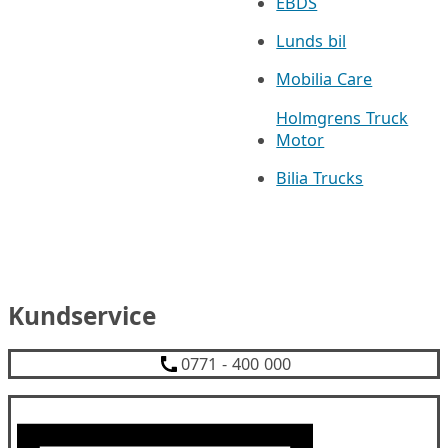
EBDS
Lunds bil
Mobilia Care
Holmgrens Truck
Motor
Bilia Trucks
Kundservice
0771 - 400 000