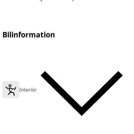
Bilinformation
Interiör