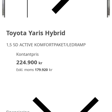
Toyota Yaris Hybrid
1,5 5D ACTIVE KOMFORTPAKET/LEDRAMP
Kontantpris
224.900
kr
179.920
kr
Exkl. moms