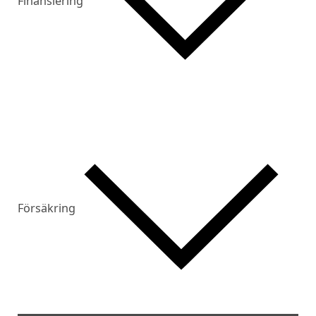
Finansiering
Försäkring