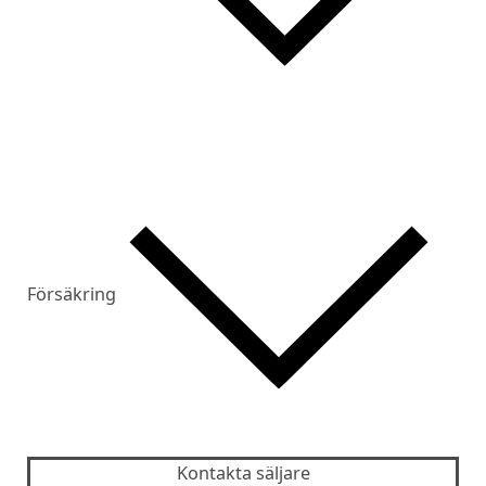
Försäkring
Kontakta säljare