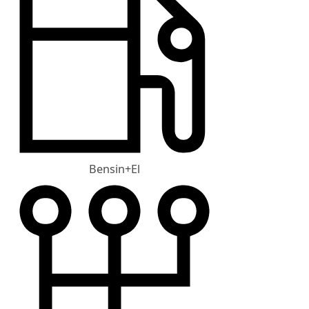
Bensin+El