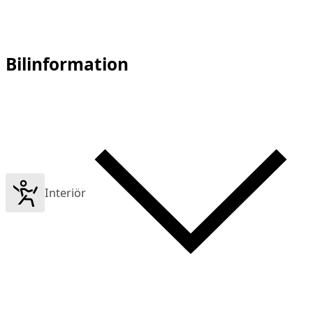
Bilinformation
Interiör