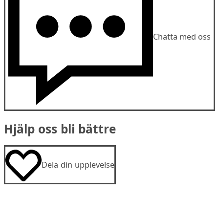
Chatta med oss
Hjälp oss bli bättre
Dela din upplevelse