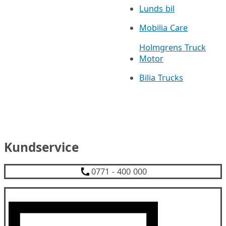
Lunds bil
Mobilia Care
Holmgrens Truck
Motor
Bilia Trucks
Kundservice
0771 - 400 000