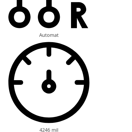
Automat
4246 mil