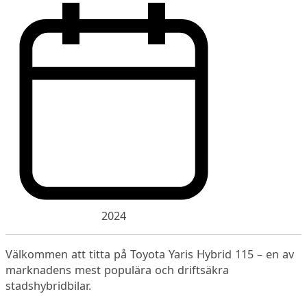
2024
Välkommen att titta på Toyota Yaris Hybrid 115 – en av
marknadens mest populära och driftsäkra
stadshybridbilar.