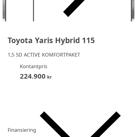
Toyota Yaris Hybrid 115
1,5 5D ACTIVE KOMFORTPAKET
Kontantpris
224.900
kr
Finansiering