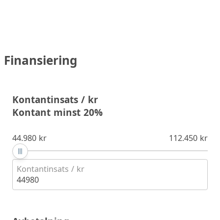
Finansiering
Kontantinsats / kr
Kontant minst 20%
44.980 kr
112.450 kr
Kontantinsats / kr
44980