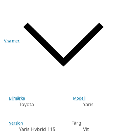
Visa mer
Bilmärke
Modell
Toyota
Yaris
Färg
Version
Yaris Hybrid 115
Vit