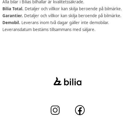
Alla bilar i Bilias bilhallar är kvalitetssäkrade.
Bilia Total.
Detaljer och villkor kan skilja beroende på bilmärke.
Garantier.
Detaljer och villkor kan skilja beroende på bilmärke.
Demobil.
Leverans inom två dagar gäller inte demobilar.
Leveransdatum bestäms tillsammans med säljare.