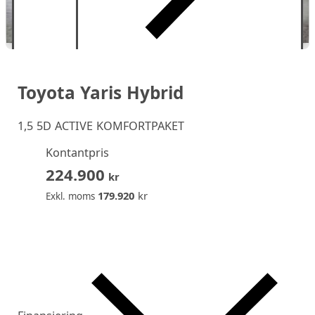
Toyota Yaris Hybrid
1,5 5D ACTIVE KOMFORTPAKET
Kontantpris
224.900
kr
179.920
kr
Exkl. moms