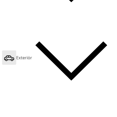
Exteriör