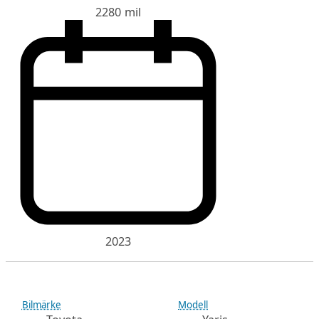
2280 mil
2023
Bilmärke
Modell