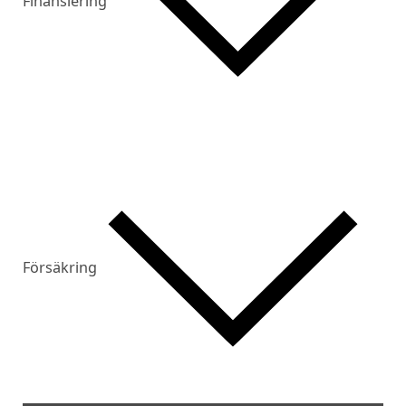
Finansiering
Försäkring