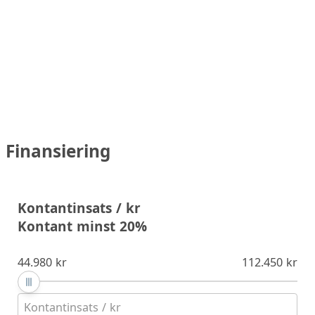
Finansiering
Kontantinsats / kr
Kontant minst 20%
44.980 kr
112.450 kr
Kontantinsats / kr