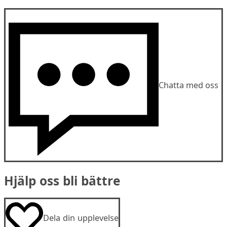
Chatta med oss
Hjälp oss bli bättre
Dela din upplevelse