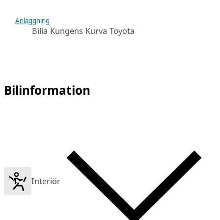
Anläggning
Bilia Kungens Kurva Toyota
Bilinformation
Interiör