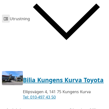
Utrustning
Bilia Kungens Kurva Toyota
Ellipsvägen 4, 141 75 Kungens Kurva
Tel: 010-497 43 50