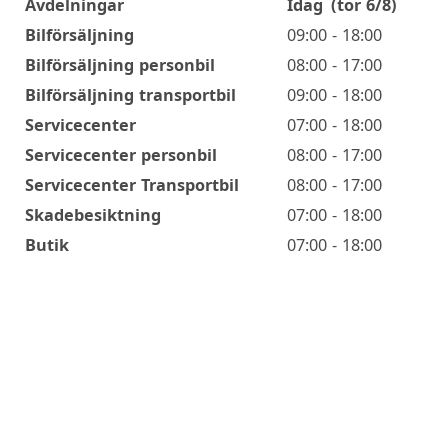
Avdelningar
Idag
(tor 6/8)
Öppettider
Bilförsäljning
09:00 - 18:00
Bilförsäljning personbil
08:00 - 17:00
Bilförsäljning transportbil
09:00 - 18:00
Servicecenter
07:00 - 18:00
Servicecenter personbil
08:00 - 17:00
Servicecenter Transportbil
08:00 - 17:00
Skadebesiktning
07:00 - 18:00
Butik
07:00 - 18:00