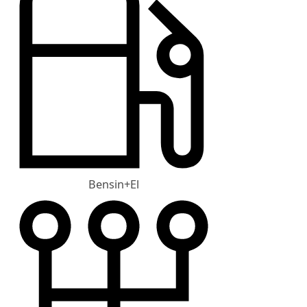
Bensin+El