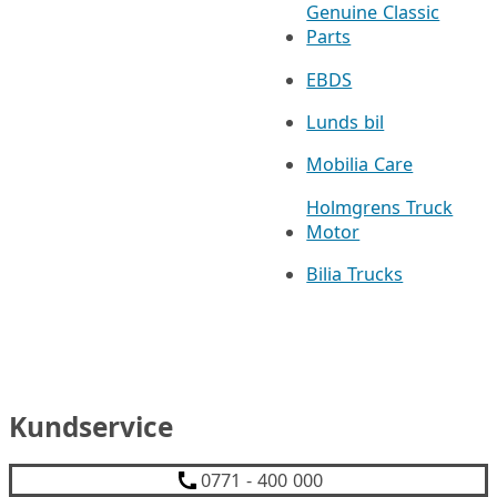
Genuine Classic
Parts
EBDS
Lunds bil
Mobilia Care
Holmgrens Truck
Motor
Bilia Trucks
Kundservice
0771 - 400 000