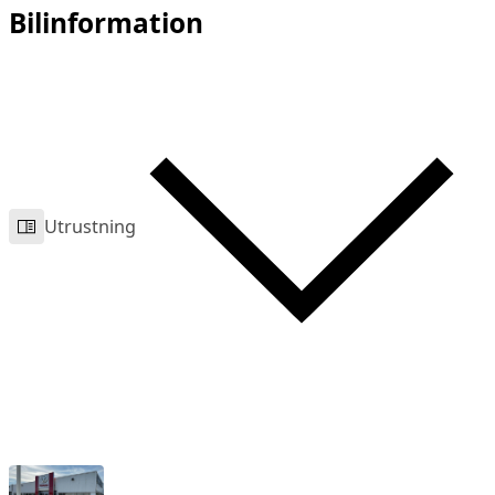
Bilinformation
Utrustning