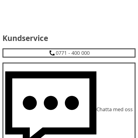
Kundservice
0771 - 400 000
Chatta med oss