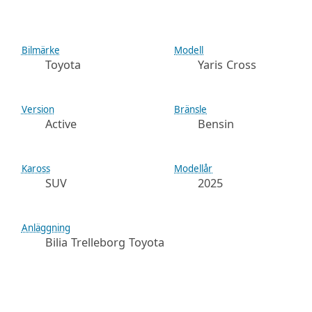
Bilmärke
Modell
Toyota
Yaris Cross
Version
Bränsle
Active
Bensin
Kaross
Modellår
SUV
2025
Anläggning
Bilia Trelleborg Toyota