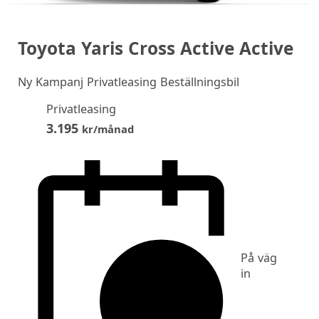
Toyota Yaris Cross Active Active
Ny
Kampanj Privatleasing Beställningsbil
Privatleasing
3.195
kr/månad
På väg
in