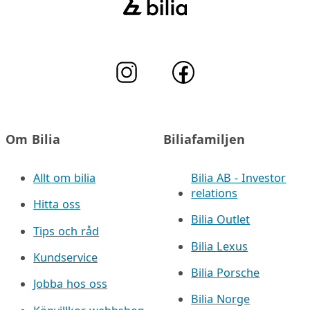
Om Bilia
Biliafamiljen
Allt om bilia
Bilia AB - Investor
relations
Hitta oss
Bilia Outlet
Tips och råd
Bilia Lexus
Kundservice
Bilia Porsche
Jobba hos oss
Bilia Norge