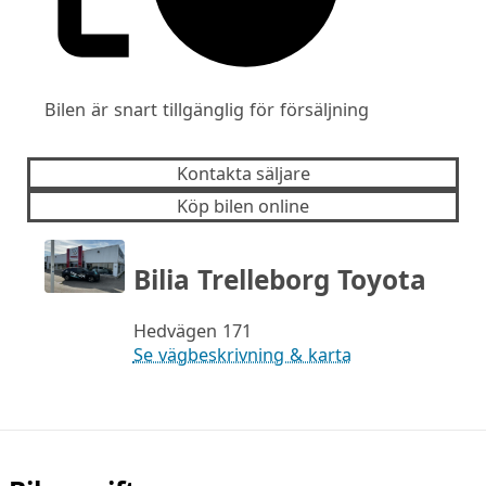
Bilen är snart tillgänglig för försäljning
Kontakta säljare
Köp bilen online
Bilia Trelleborg Toyota
Hedvägen 171
Se vägbeskrivning & karta