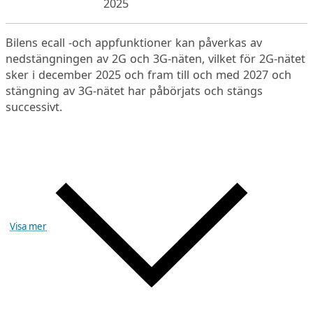
2025
Bilens ecall -och appfunktioner kan påverkas av
nedstängningen av 2G och 3G-näten, vilket för 2G-nätet
sker i december 2025 och fram till och med 2027 och
stängning av 3G-nätet har påbörjats och stängs
successivt.
Visa mer