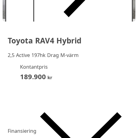
Toyota RAV4 Hybrid
2,5 Active 197hk Drag M-värm
Kontantpris
189.900
kr
Finansiering