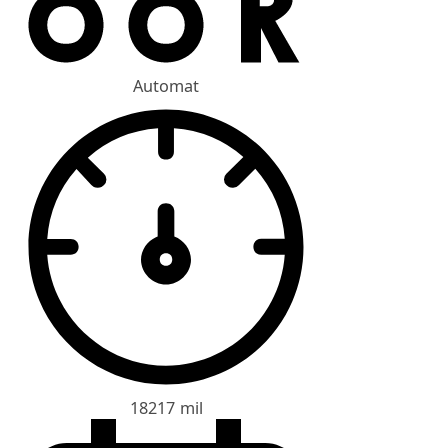
Automat
18217 mil