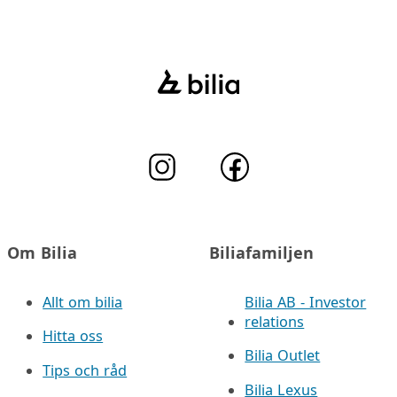
Om Bilia
Biliafamiljen
Allt om bilia
Bilia AB - Investor
relations
Hitta oss
Bilia Outlet
Tips och råd
Bilia Lexus