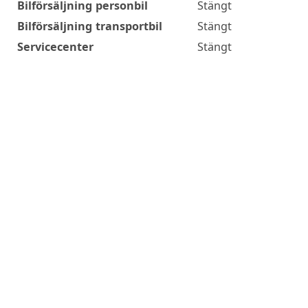
Bilförsäljning personbil
Stängt
Bilförsäljning transportbil
Stängt
Servicecenter
Stängt