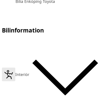
Bilia Enköping Toyota
Bilinformation
Interiör