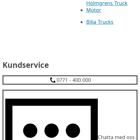
Holmgrens Truck
Motor
Bilia Trucks
Kundservice
0771 - 400 000
Chatta med oss