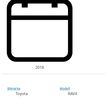
2018
Bilmärke
Modell
Toyota
RAV4