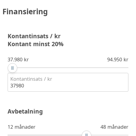
Finansiering
Kontantinsats / kr
Kontant minst 20%
37.980 kr
94.950 kr
Kontantinsats / kr
37980
Avbetalning
12 månader
48 månader