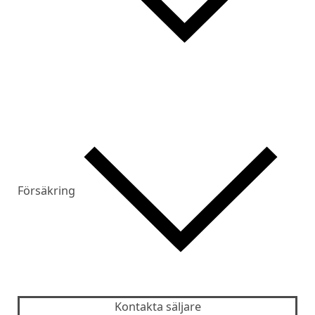
Försäkring
Kontakta säljare