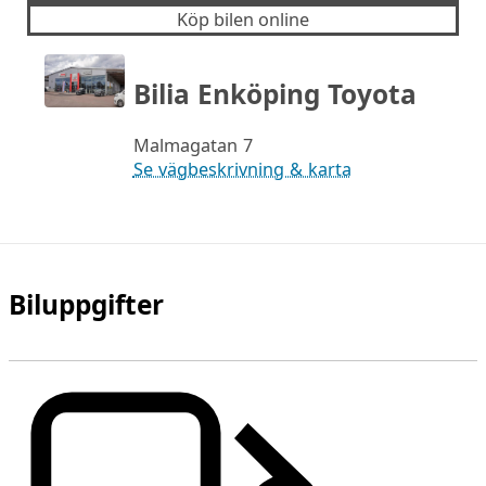
Köp bilen online
Bilia Enköping Toyota
Malmagatan 7
Se vägbeskrivning & karta
Biluppgifter