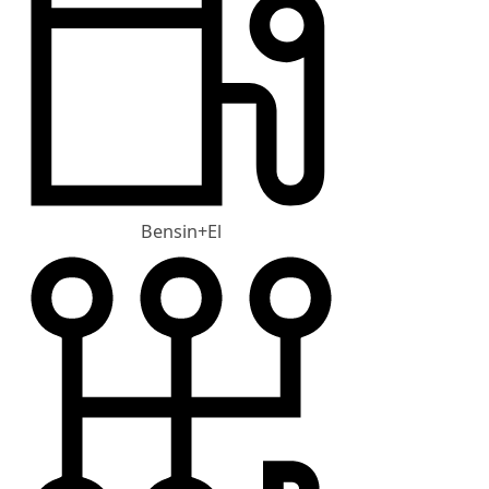
Bensin+El