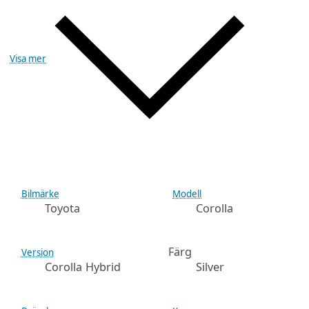
Visa mer
Bilmärke
Modell
Toyota
Corolla
Färg
Version
Corolla Hybrid
Silver