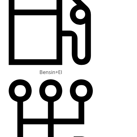
Bensin+El