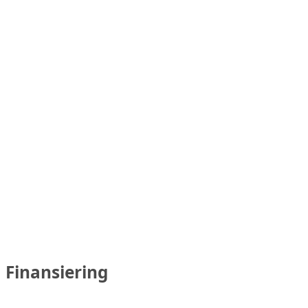
Finansiering