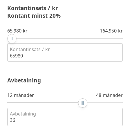
Kontantinsats / kr
Kontant minst 20%
65.980 kr
164.950 kr
Kontantinsats / kr
65980
Avbetalning
12 månader
48 månader
Avbetalning
36