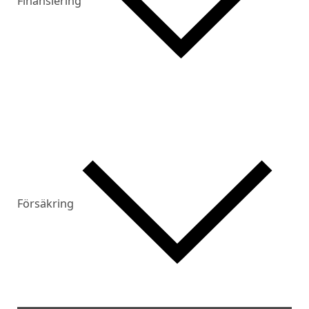
Finansiering
Försäkring