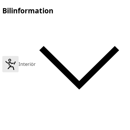
Bilinformation
Interiör