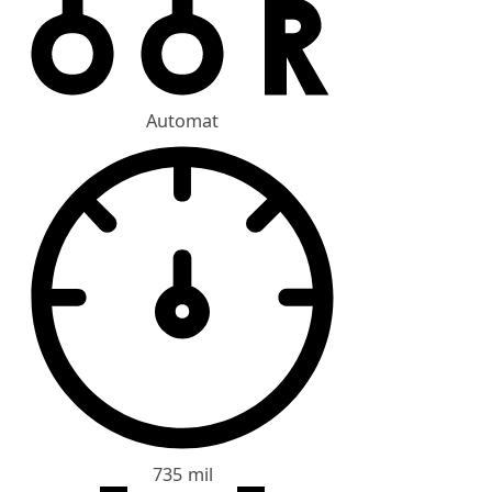
Automat
735 mil