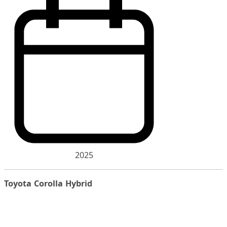
2025
Toyota Corolla Hybrid