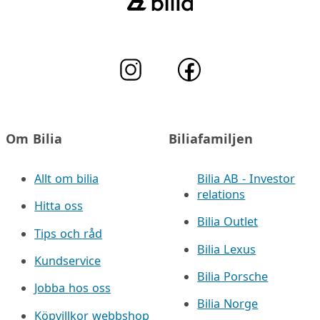
Om Bilia
Biliafamiljen
Allt om bilia
Bilia AB - Investor
relations
Hitta oss
Bilia Outlet
Tips och råd
Bilia Lexus
Kundservice
Bilia Porsche
Jobba hos oss
Bilia Norge
Köpvillkor webbshop