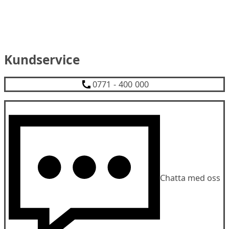
Kundservice
0771 - 400 000
Chatta med oss