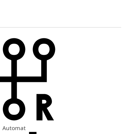
Automat