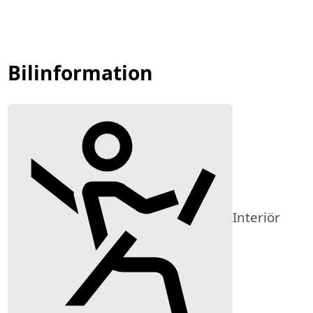
Bilinformation
Interiör