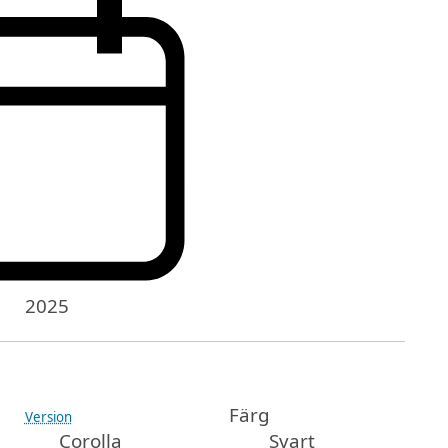
2025
Färg
Version
Corolla
Svart