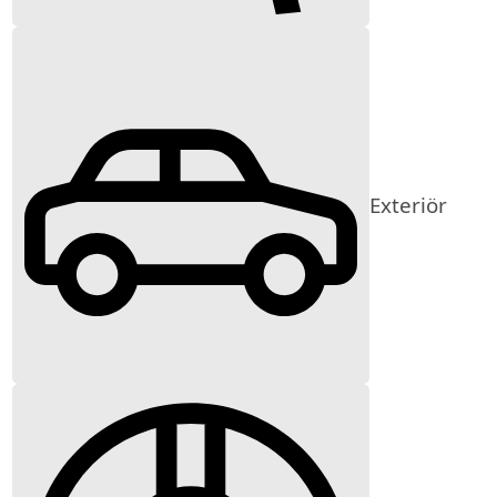
Exteriör