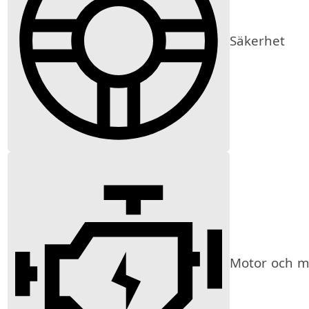
Säkerhet
Motor och mi