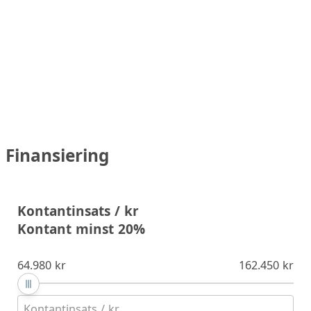
Finansiering
Kontantinsats / kr
Kontant minst 20%
64.980 kr
162.450 kr
Kontantinsats / kr