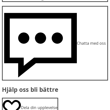
Chatta med oss
Hjälp oss bli bättre
Dela din upplevelse