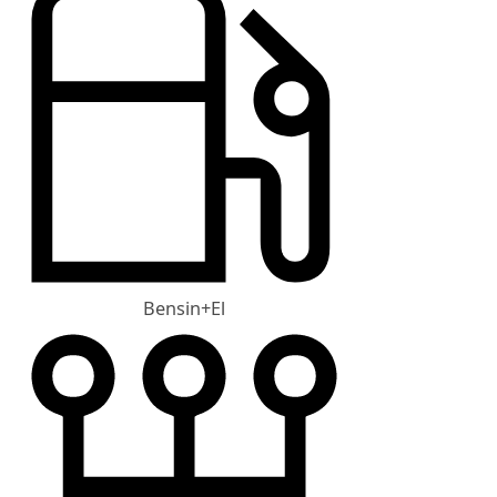
Bensin+El