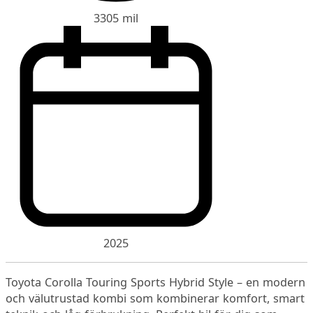
3305 mil
2025
Toyota Corolla Touring Sports Hybrid Style – en modern
och välutrustad kombi som kombinerar komfort, smart