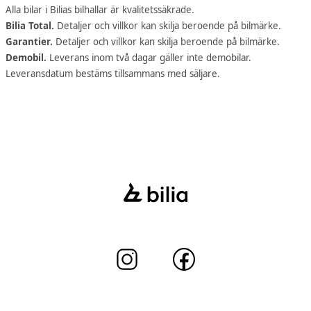
Alla bilar i Bilias bilhallar är kvalitetssäkrade.
Bilia Total.
Detaljer och villkor kan skilja beroende på bilmärke.
Garantier.
Detaljer och villkor kan skilja beroende på bilmärke.
Demobil.
Leverans inom två dagar gäller inte demobilar.
Leveransdatum bestäms tillsammans med säljare.