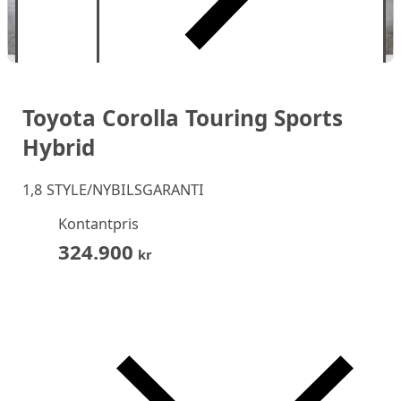
Toyota Corolla Touring Sports
Hybrid
1,8 STYLE/NYBILSGARANTI
Kontantpris
324.900
kr