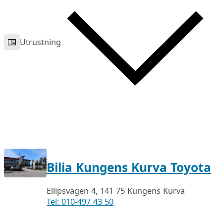
Utrustning
Bilia Kungens Kurva Toyota
Ellipsvägen 4, 141 75 Kungens Kurva
Tel: 010-497 43 50