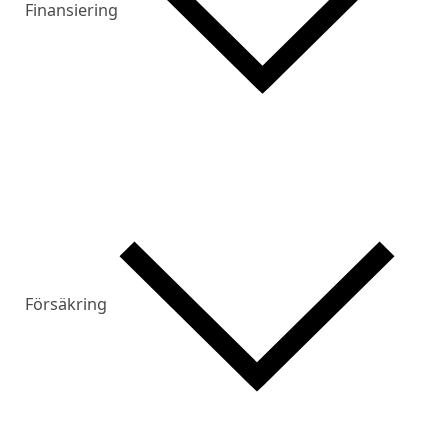
Finansiering
Försäkring