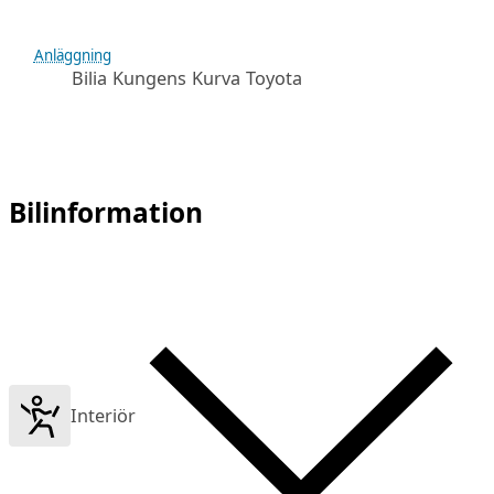
Anläggning
Bilia Kungens Kurva Toyota
Bilinformation
Interiör