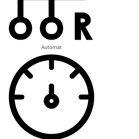
Automat