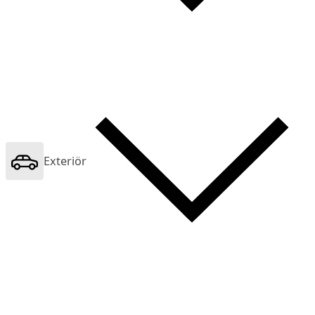
Exteriör