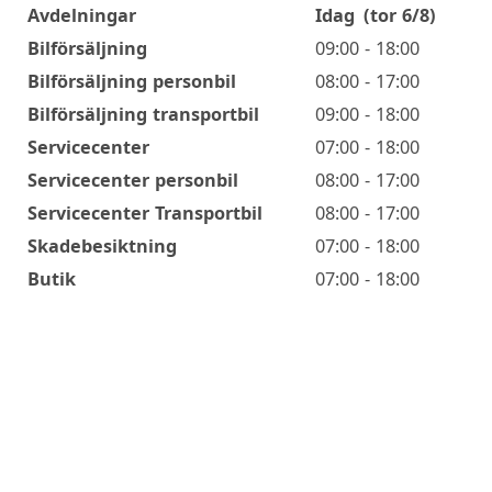
Avdelningar
Idag
(tor 6/8)
Öppettider
Bilförsäljning
09:00 - 18:00
Bilförsäljning personbil
08:00 - 17:00
Bilförsäljning transportbil
09:00 - 18:00
Servicecenter
07:00 - 18:00
Servicecenter personbil
08:00 - 17:00
Servicecenter Transportbil
08:00 - 17:00
Skadebesiktning
07:00 - 18:00
Butik
07:00 - 18:00