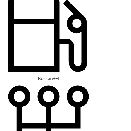
Bensin+El