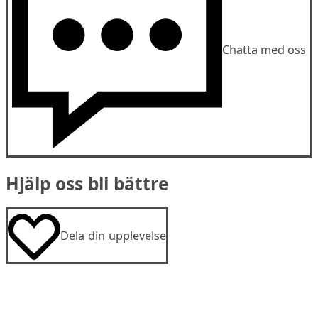
Chatta med oss
Hjälp oss bli bättre
Dela din upplevelse