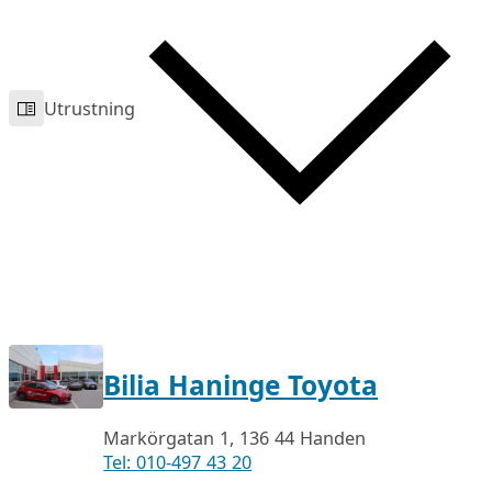
Utrustning
Bilia Haninge Toyota
Markörgatan 1, 136 44 Handen
Tel: 010-497 43 20