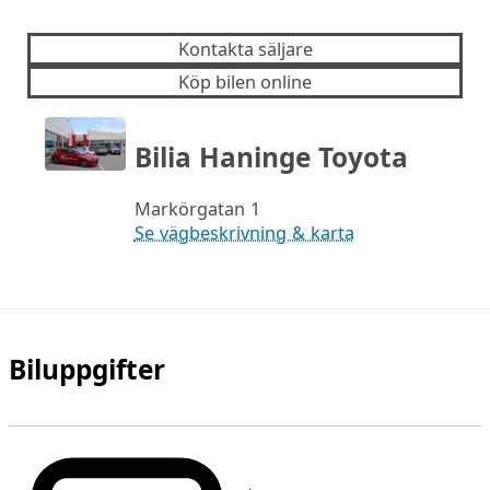
Kontakta säljare
Köp bilen online
Bilia Haninge Toyota
Markörgatan 1
Se vägbeskrivning & karta
Biluppgifter