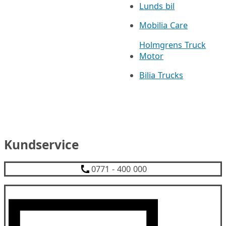
Lunds bil
Mobilia Care
Holmgrens Truck
Motor
Bilia Trucks
Kundservice
0771 - 400 000