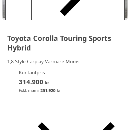
Toyota Corolla Touring Sports
Hybrid
1,8 Style Carplay Värmare Moms
Kontantpris
314.900
kr
251.920
kr
Exkl. moms