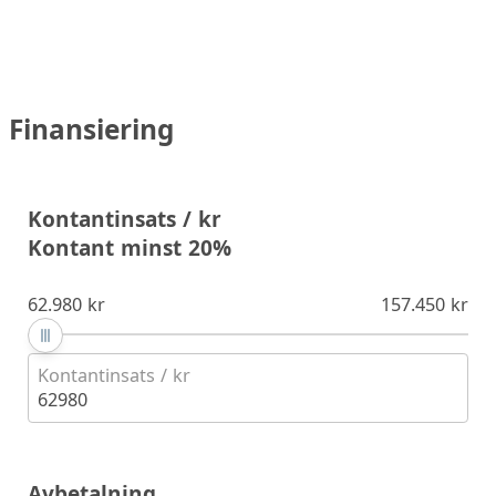
Finansiering
Kontantinsats / kr
Kontant minst 20%
62.980 kr
157.450 kr
Kontantinsats / kr
62980
Avbetalning