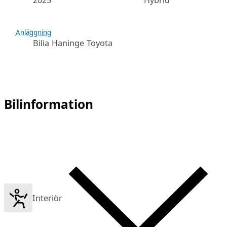
2025
Hybrid
Anläggning
Bilia Haninge Toyota
Bilinformation
Interiör