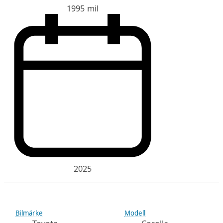
1995 mil
2025
Bilmärke
Modell