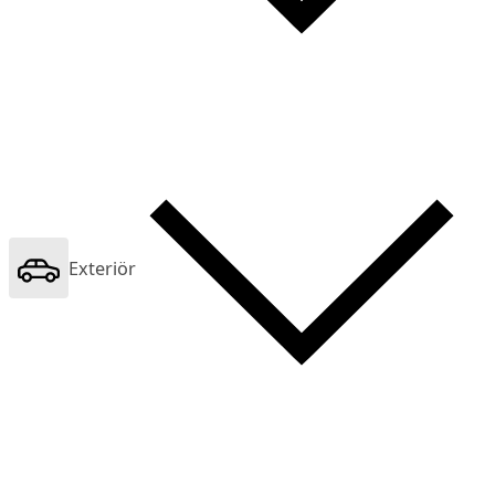
Exteriör