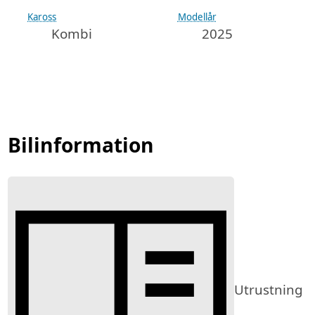
Kaross
Modellår
Kombi
2025
Bilinformation
Utrustning