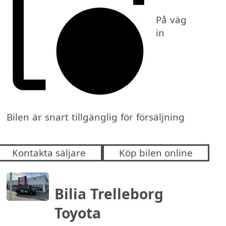
På väg
in
Bilen är snart tillgänglig för försäljning
Kontakta säljare
Köp bilen online
Bilia Trelleborg
Toyota