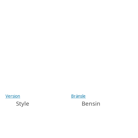
Version
Bränsle
Style
Bensin