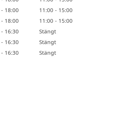
 - 18:00
11:00 - 15:00
 - 18:00
11:00 - 15:00
 - 16:30
Stängt
 - 16:30
Stängt
 - 16:30
Stängt