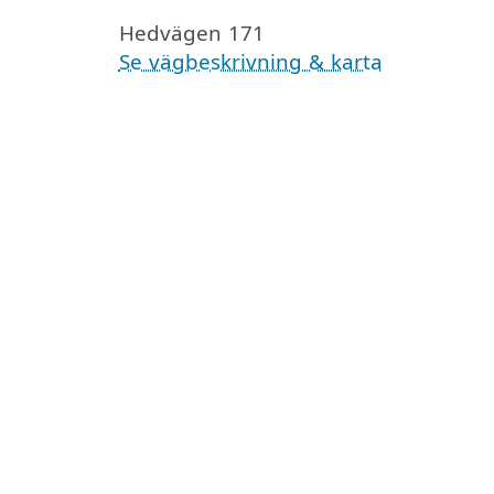
Hedvägen 171
Se vägbeskrivning & karta