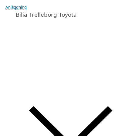
Anläggning
Bilia Trelleborg Toyota