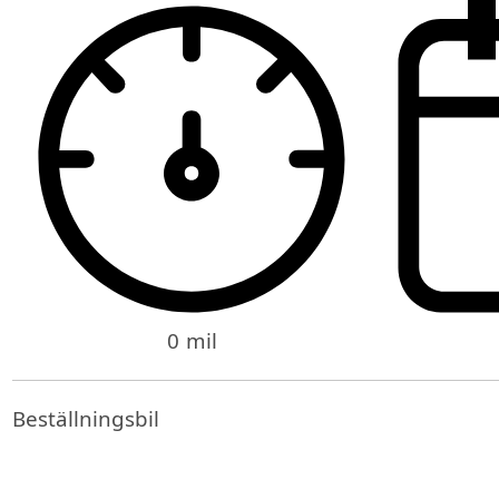
0 mil
Beställningsbil