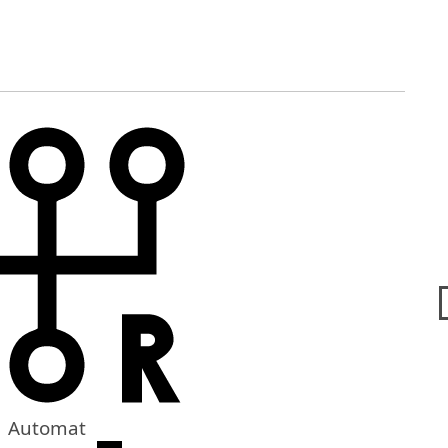
Automat