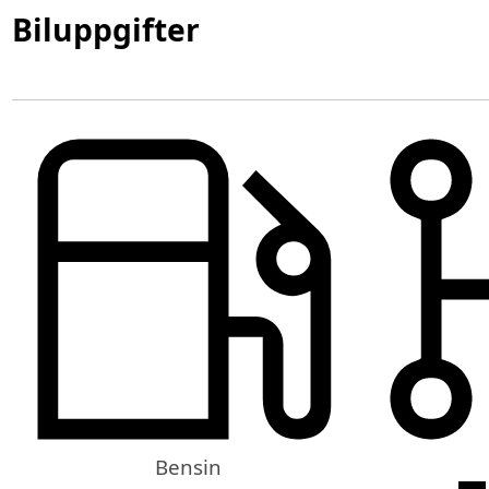
Biluppgifter
Bensin