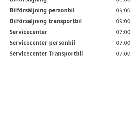
Bilförsäljning personbil
09:00
Bilförsäljning transportbil
09:00
Servicecenter
07:00
Servicecenter personbil
07:00
Servicecenter Transportbil
07:00