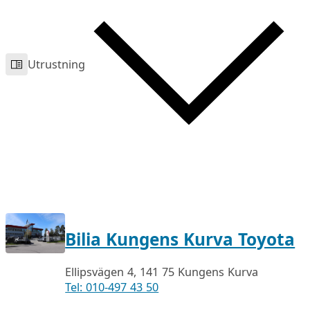
Utrustning
Bilia Kungens Kurva Toyota
Ellipsvägen 4, 141 75 Kungens Kurva
Tel: 010-497 43 50