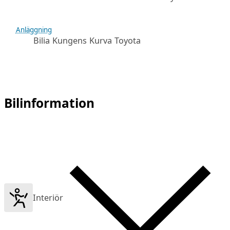
Anläggning
Bilia Kungens Kurva Toyota
Bilinformation
Interiör