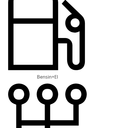
Bensin+El