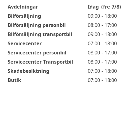
Avdelningar
Idag
(fre 7/8)
Öppettider
Bilförsäljning
09:00 - 18:00
Bilförsäljning personbil
08:00 - 17:00
Bilförsäljning transportbil
09:00 - 18:00
Servicecenter
07:00 - 18:00
Servicecenter personbil
08:00 - 17:00
Servicecenter Transportbil
08:00 - 17:00
Skadebesiktning
07:00 - 18:00
Butik
07:00 - 18:00