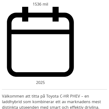
1536 mil
2025
Välkommen att titta på Toyota C-HR PHEV – en
laddhybrid som kombinerar ett av marknadens mest
distinkta utseenden med smart och effektiv drivlina.