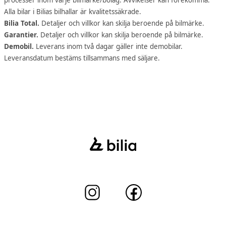
Alla bilar i Bilias bilhallar är kvalitetssäkrade.
Bilia Total.
Detaljer och villkor kan skilja beroende på bilmärke.
Garantier.
Detaljer och villkor kan skilja beroende på bilmärke.
Demobil.
Leverans inom två dagar gäller inte demobilar.
Leveransdatum bestäms tillsammans med säljare.