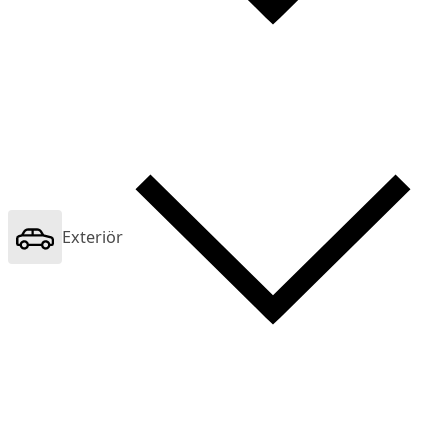
Exteriör