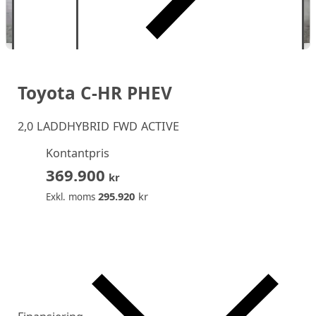
Toyota C-HR PHEV
2,0 LADDHYBRID FWD ACTIVE
Kontantpris
369.900
kr
295.920
kr
Exkl. moms