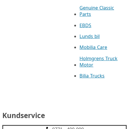
Genuine Classic
Parts
EBDS
Lunds bil
Mobilia Care
Holmgrens Truck
Motor
Bilia Trucks
Kundservice