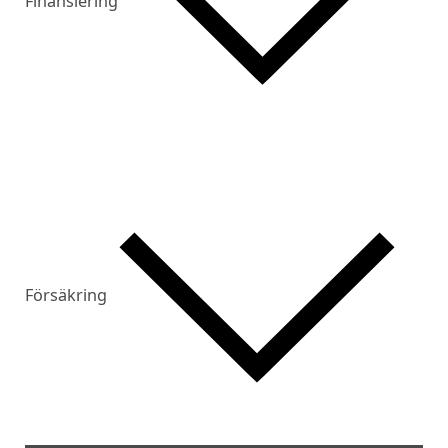
Finansiering
Försäkring