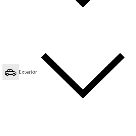
Exteriör