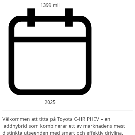
1399 mil
2025
Välkommen att titta på Toyota C-HR PHEV – en
laddhybrid som kombinerar ett av marknadens mest
distinkta utseenden med smart och effektiv drivlina.