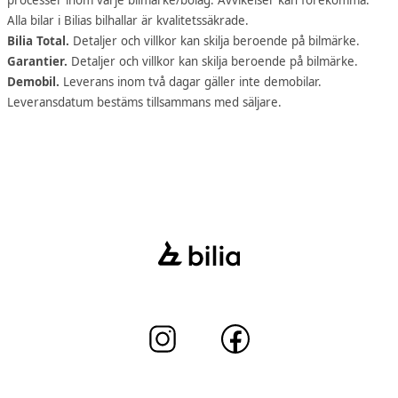
Alla bilar i Bilias bilhallar är kvalitetssäkrade.
Bilia Total.
Detaljer och villkor kan skilja beroende på bilmärke.
Garantier.
Detaljer och villkor kan skilja beroende på bilmärke.
Demobil.
Leverans inom två dagar gäller inte demobilar.
Leveransdatum bestäms tillsammans med säljare.