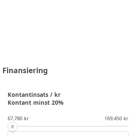
Finansiering
Kontantinsats / kr
Kontant minst 20%
67.780 kr
169.450 kr