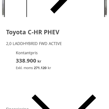
Toyota C-HR PHEV
2,0 LADDHYBRID FWD ACTIVE
Kontantpris
338.900
kr
271.120
kr
Exkl. moms