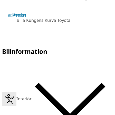
Anläggning
Bilia Kungens Kurva Toyota
Bilinformation
Interiör