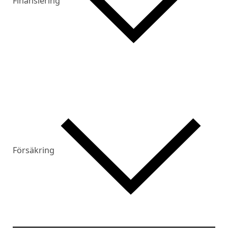
Finansiering
Försäkring