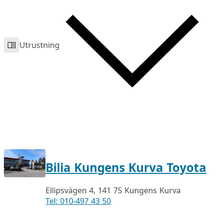
Utrustning
Bilia Kungens Kurva Toyota
Ellipsvägen 4, 141 75 Kungens Kurva
Tel: 010-497 43 50