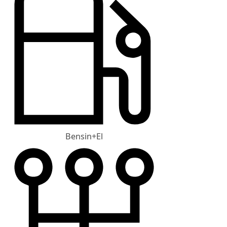
Bensin+El