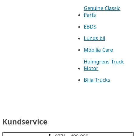
Genuine Classic
Parts
EBDS
Lunds bil
Mobilia Care
Holmgrens Truck
Motor
Bilia Trucks
Kundservice