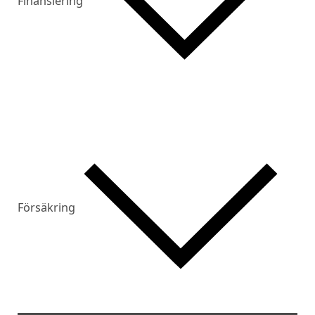
Finansiering
Försäkring