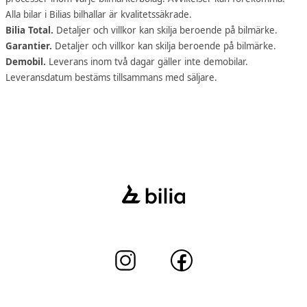
Alla bilar i Bilias bilhallar är kvalitetssäkrade.
Bilia Total.
Detaljer och villkor kan skilja beroende på bilmärke.
Garantier.
Detaljer och villkor kan skilja beroende på bilmärke.
Demobil.
Leverans inom två dagar gäller inte demobilar.
Leveransdatum bestäms tillsammans med säljare.