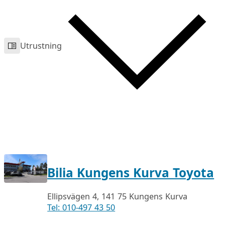
Utrustning
Bilia Kungens Kurva Toyota
Ellipsvägen 4, 141 75 Kungens Kurva
Tel: 010-497 43 50