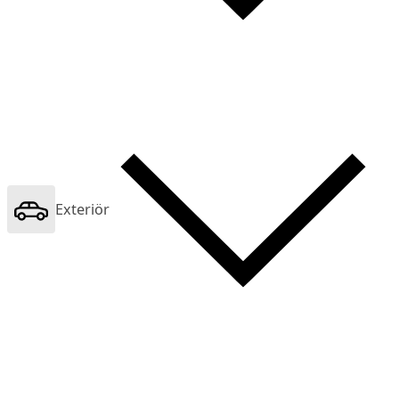
Exteriör