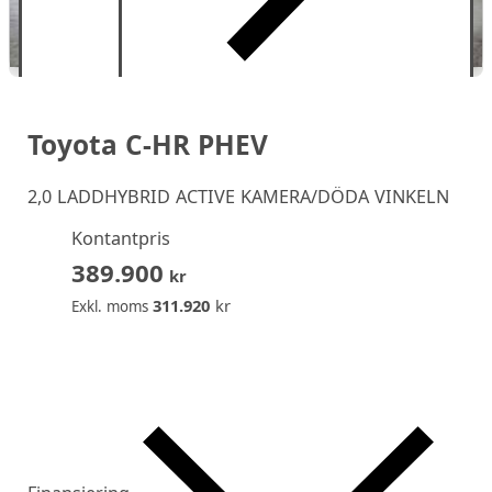
Toyota C-HR PHEV
2,0 LADDHYBRID ACTIVE KAMERA/DÖDA VINKELN
Kontantpris
389.900
kr
311.920
kr
Exkl. moms