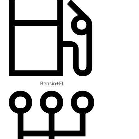
Bensin+El