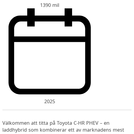
1390 mil
2025
Välkommen att titta på Toyota C-HR PHEV – en
laddhybrid som kombinerar ett av marknadens mest