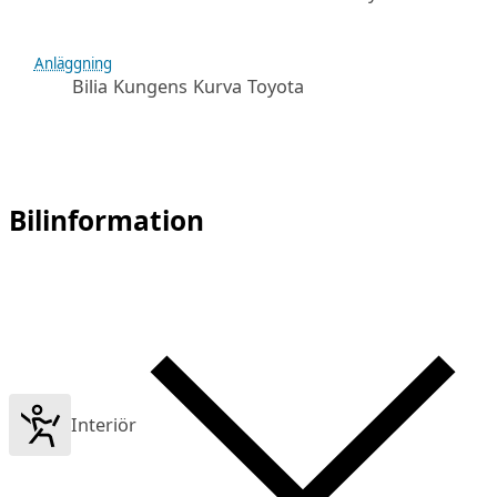
Anläggning
Bilia Kungens Kurva Toyota
Bilinformation
Interiör