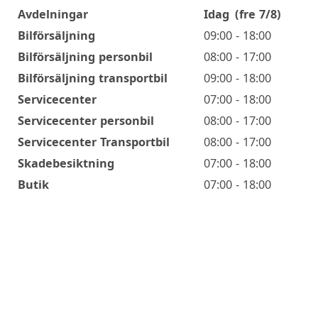
Avdelningar
Idag
(fre 7/8)
Öppettider
Bilförsäljning
09:00 - 18:00
Bilförsäljning personbil
08:00 - 17:00
Bilförsäljning transportbil
09:00 - 18:00
Servicecenter
07:00 - 18:00
Servicecenter personbil
08:00 - 17:00
Servicecenter Transportbil
08:00 - 17:00
Skadebesiktning
07:00 - 18:00
Butik
07:00 - 18:00