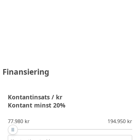
Finansiering
Kontantinsats / kr
Kontant minst 20%
77.980 kr
194.950 kr