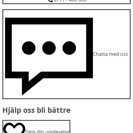
Chatta med oss
Hjälp oss bli bättre
Dela din upplevelse