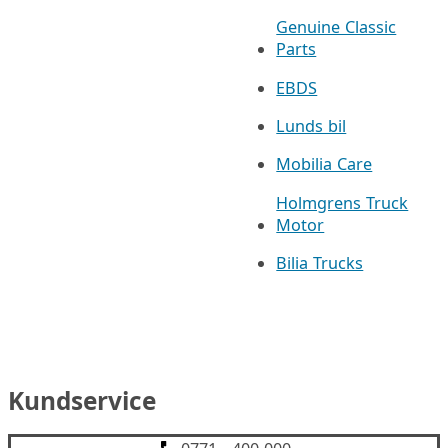
Genuine Classic
Parts
EBDS
Lunds bil
Mobilia Care
Holmgrens Truck
Motor
Bilia Trucks
Kundservice