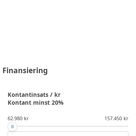
Finansiering
Kontantinsats / kr
Kontant minst 20%
62.980 kr
157.450 kr