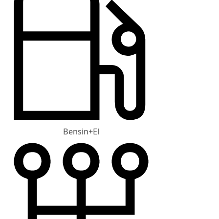
Bensin+El