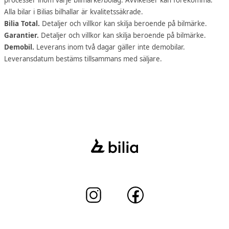
Alla bilar i Bilias bilhallar är kvalitetssäkrade.
Bilia Total.
Detaljer och villkor kan skilja beroende på bilmärke.
Garantier.
Detaljer och villkor kan skilja beroende på bilmärke.
Demobil.
Leverans inom två dagar gäller inte demobilar.
Leveransdatum bestäms tillsammans med säljare.