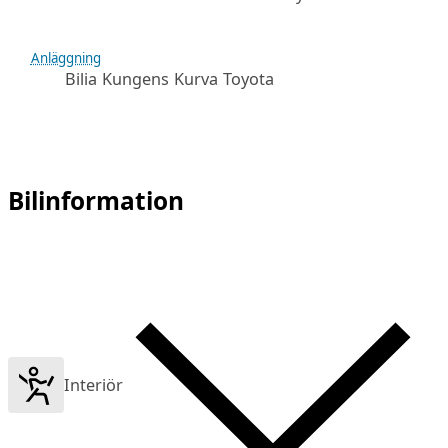
Anläggning
Bilia Kungens Kurva Toyota
Bilinformation
Interiör