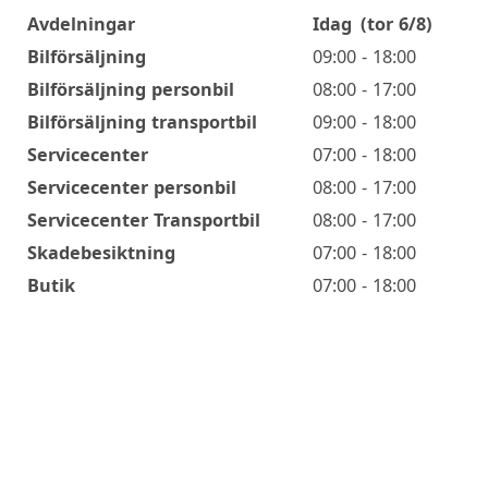
Avdelningar
Idag
(tor 6/8)
Öppettider
Bilförsäljning
09:00 - 18:00
Bilförsäljning personbil
08:00 - 17:00
Bilförsäljning transportbil
09:00 - 18:00
Servicecenter
07:00 - 18:00
Servicecenter personbil
08:00 - 17:00
Servicecenter Transportbil
08:00 - 17:00
Skadebesiktning
07:00 - 18:00
Butik
07:00 - 18:00