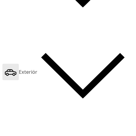
Exteriör