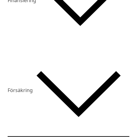
Finansiering
Försäkring