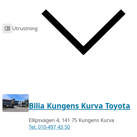
Utrustning
Bilia Kungens Kurva Toyota
Ellipsvägen 4, 141 75 Kungens Kurva
Tel: 010-497 43 50