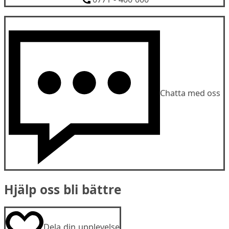
Chatta med oss
Hjälp oss bli bättre
Dela din upplevelse