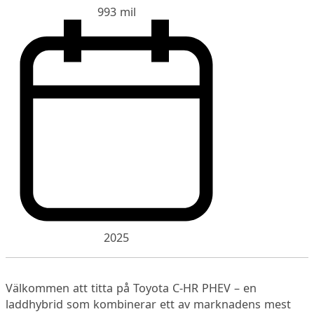
993 mil
2025
Välkommen att titta på Toyota C-HR PHEV – en
laddhybrid som kombinerar ett av marknadens mest