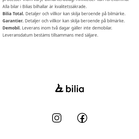
Alla bilar i Bilias bilhallar är kvalitetssäkrade.
Bilia Total.
Detaljer och villkor kan skilja beroende på bilmärke.
Garantier.
Detaljer och villkor kan skilja beroende på bilmärke.
Demobil.
Leverans inom två dagar gäller inte demobilar.
Leveransdatum bestäms tillsammans med säljare.