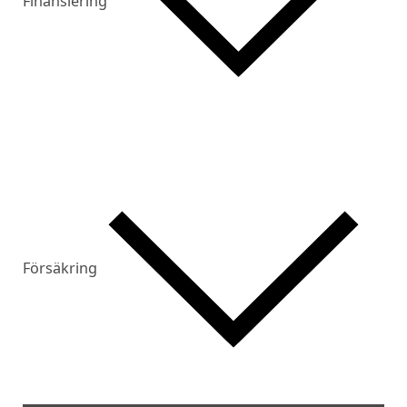
Finansiering
Försäkring