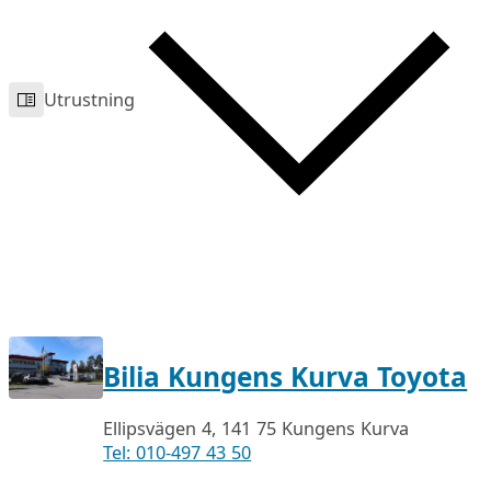
Utrustning
Bilia Kungens Kurva Toyota
Ellipsvägen 4, 141 75 Kungens Kurva
Tel: 010-497 43 50