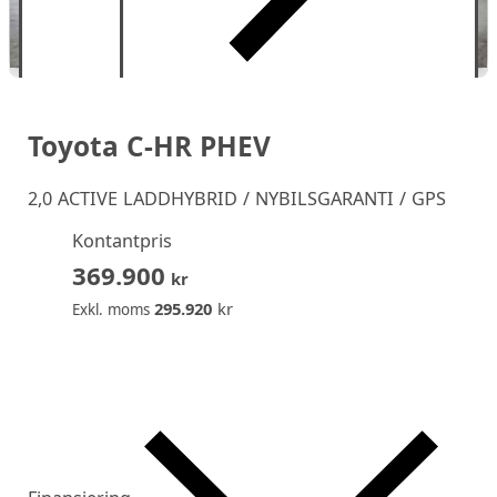
Toyota C-HR PHEV
2,0 ACTIVE LADDHYBRID / NYBILSGARANTI / GPS
Kontantpris
369.900
kr
295.920
kr
Exkl. moms