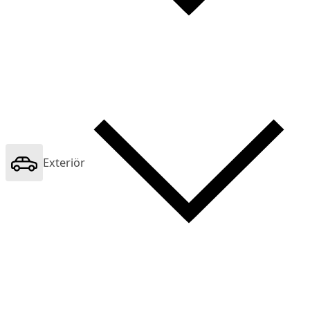
Exteriör