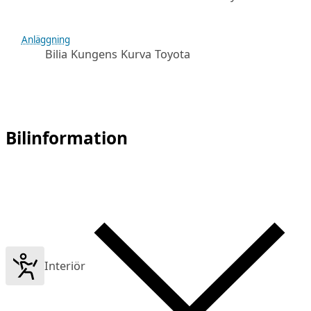
Anläggning
Bilia Kungens Kurva Toyota
Bilinformation
Interiör