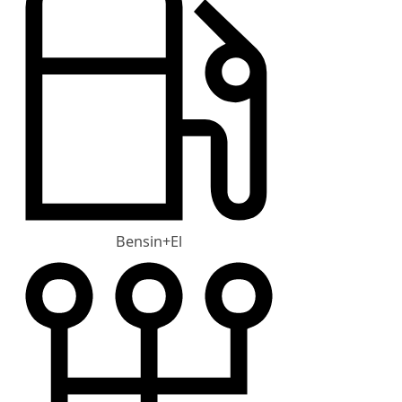
Bensin+El