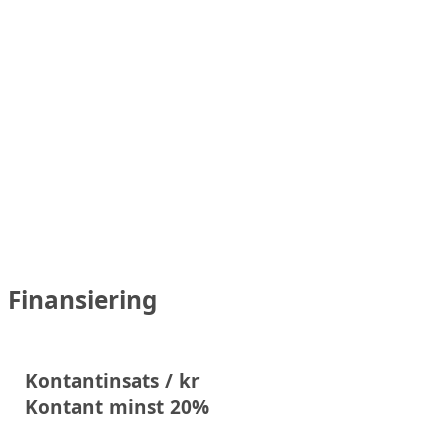
Finansiering
Kontantinsats / kr
Kontant minst 20%