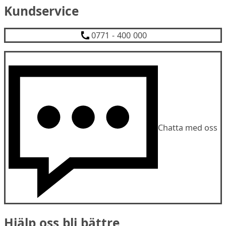
Kundservice
0771 - 400 000
Chatta med oss
Hjälp oss bli bättre