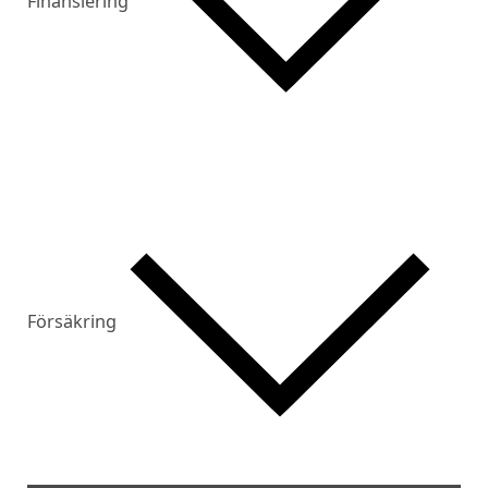
Finansiering
Försäkring