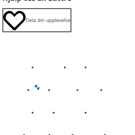
Dela din upplevelse