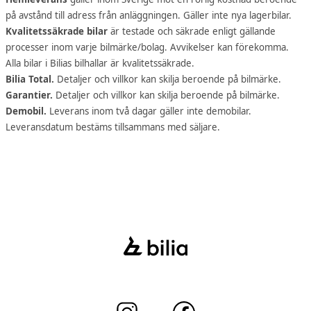
på avstånd till adress från anläggningen. Gäller inte nya lagerbilar.
Kvalitetssäkrade bilar
är testade och säkrade enligt gällande
processer inom varje bilmärke/bolag. Avvikelser kan förekomma.
Alla bilar i Bilias bilhallar är kvalitetssäkrade.
Bilia Total.
Detaljer och villkor kan skilja beroende på bilmärke.
Garantier.
Detaljer och villkor kan skilja beroende på bilmärke.
Demobil.
Leverans inom två dagar gäller inte demobilar.
Leveransdatum bestäms tillsammans med säljare.