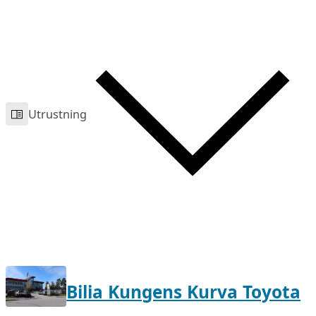
Utrustning
Bilia Kungens Kurva Toyota