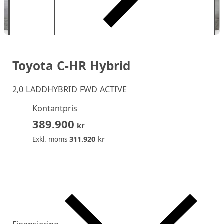
Toyota C-HR Hybrid
2,0 LADDHYBRID FWD ACTIVE
Kontantpris
389.900
kr
311.920
kr
Exkl. moms