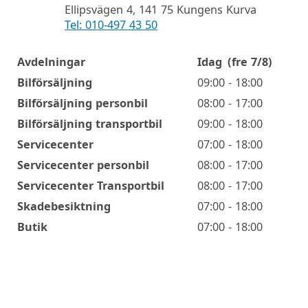
Ellipsvägen 4, 141 75 Kungens Kurva
Tel: 010-497 43 50
Avdelningar
Idag
(fre 7/8)
Öppettider
Bilförsäljning
09:00 - 18:00
Bilförsäljning personbil
08:00 - 17:00
Bilförsäljning transportbil
09:00 - 18:00
Servicecenter
07:00 - 18:00
Servicecenter personbil
08:00 - 17:00
Servicecenter Transportbil
08:00 - 17:00
Skadebesiktning
07:00 - 18:00
Butik
07:00 - 18:00