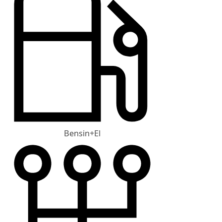
Bensin+El