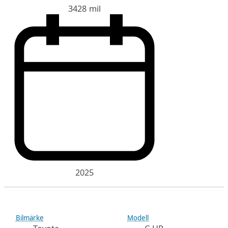
3428 mil
2025
Bilmärke
Modell