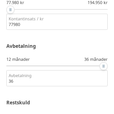
77.980 kr
194.950 kr
Kontantinsats / kr
77980
Avbetalning
12 månader
36 månader
Avbetalning
36
Restskuld