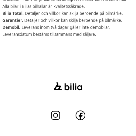
Alla bilar i Bilias bilhallar är kvalitetssäkrade.
Bilia Total.
Detaljer och villkor kan skilja beroende på bilmärke.
Garantier.
Detaljer och villkor kan skilja beroende på bilmärke.
Demobil.
Leverans inom två dagar gäller inte demobilar.
Leveransdatum bestäms tillsammans med säljare.