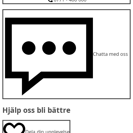
Chatta med oss
Hjälp oss bli bättre
Dela din upplevelse