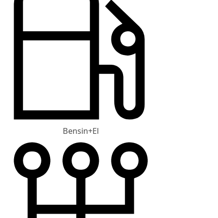
Bensin+El