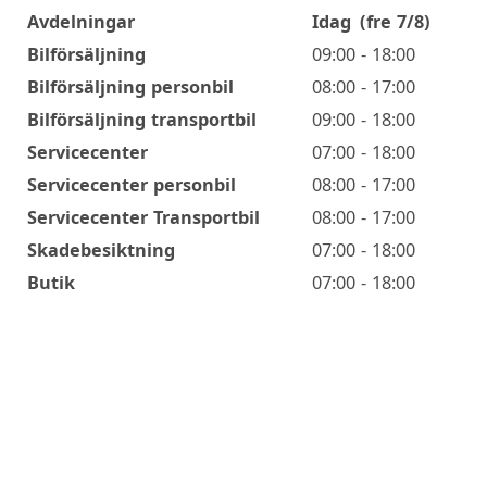
Avdelningar
Idag
(fre 7/8)
Öppettider
Bilförsäljning
09:00 - 18:00
Bilförsäljning personbil
08:00 - 17:00
Bilförsäljning transportbil
09:00 - 18:00
Servicecenter
07:00 - 18:00
Servicecenter personbil
08:00 - 17:00
Servicecenter Transportbil
08:00 - 17:00
Skadebesiktning
07:00 - 18:00
Butik
07:00 - 18:00