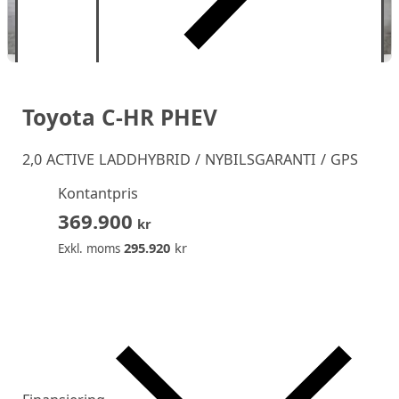
Toyota C-HR PHEV
2,0 ACTIVE LADDHYBRID / NYBILSGARANTI / GPS
Kontantpris
369.900
kr
295.920
kr
Exkl. moms