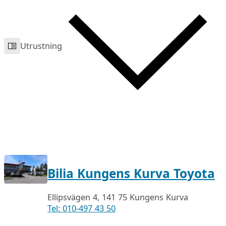
Utrustning
Bilia Kungens Kurva Toyota
Ellipsvägen 4, 141 75 Kungens Kurva
Tel: 010-497 43 50