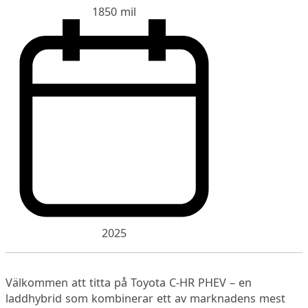
1850 mil
2025
Välkommen att titta på Toyota C-HR PHEV – en
laddhybrid som kombinerar ett av marknadens mest