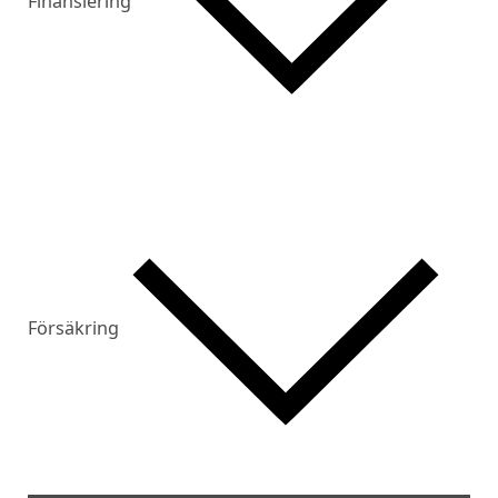
Finansiering
Försäkring