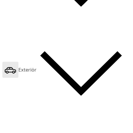
Exteriör