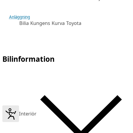
Anläggning
Bilia Kungens Kurva Toyota
Bilinformation
Interiör