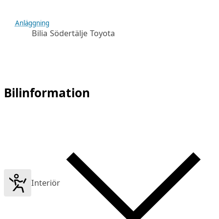
Anläggning
Bilia Södertälje Toyota
Bilinformation
Interiör