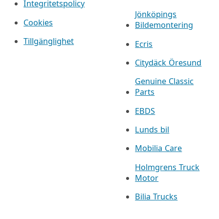
Integritetspolicy
Jönköpings
Cookies
Bildemontering
Tillgänglighet
Ecris
Citydäck Öresund
Genuine Classic
Parts
EBDS
Lunds bil
Mobilia Care
Holmgrens Truck
Motor
Bilia Trucks