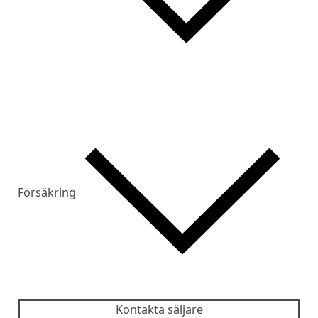
Försäkring
Kontakta säljare