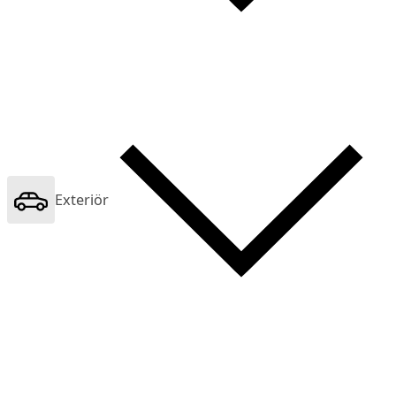
Exteriör