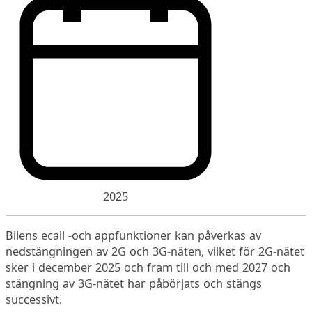
2025
Bilens ecall -och appfunktioner kan påverkas av
nedstängningen av 2G och 3G-näten, vilket för 2G-nätet
sker i december 2025 och fram till och med 2027 och
stängning av 3G-nätet har påbörjats och stängs
successivt.