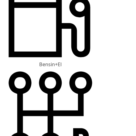
Bensin+El