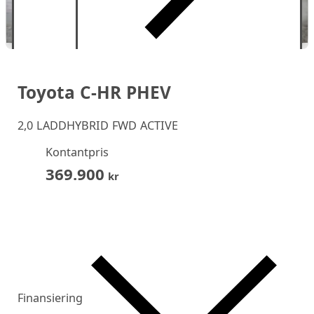
Toyota C-HR PHEV
2,0 LADDHYBRID FWD ACTIVE
Kontantpris
369.900
kr
Finansiering