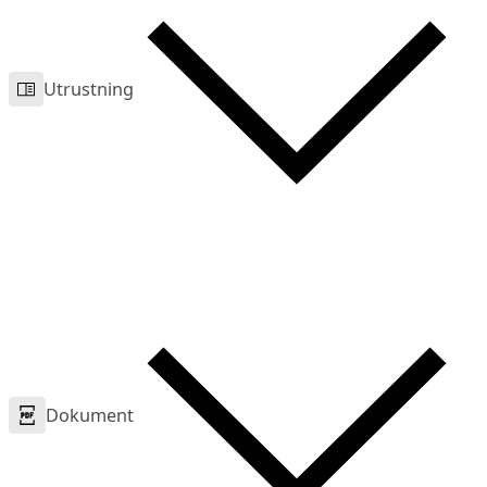
Utrustning
Dokument