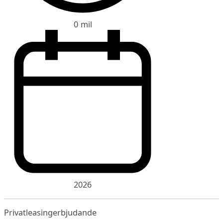
0 mil
2026
Privatleasingerbjudande