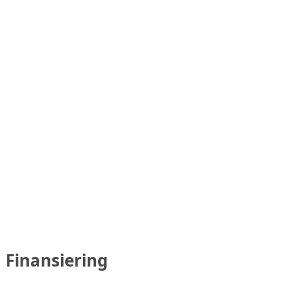
Finansiering