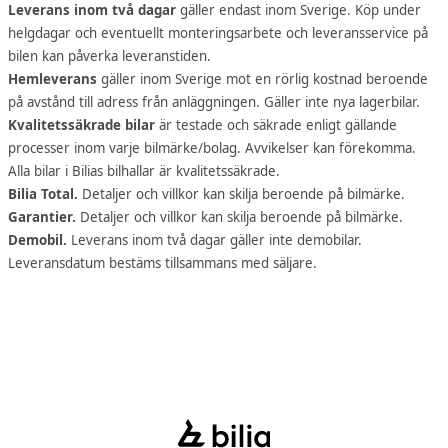
Leverans inom två dagar
gäller endast inom Sverige. Köp under
helgdagar och eventuellt monteringsarbete och leveransservice på
bilen kan påverka leveranstiden.
Hemleverans
gäller inom Sverige mot en rörlig kostnad beroende
på avstånd till adress från anläggningen. Gäller inte nya lagerbilar.
Kvalitetssäkrade bilar
är testade och säkrade enligt gällande
processer inom varje bilmärke/bolag. Avvikelser kan förekomma.
Alla bilar i Bilias bilhallar är kvalitetssäkrade.
Bilia Total.
Detaljer och villkor kan skilja beroende på bilmärke.
Garantier.
Detaljer och villkor kan skilja beroende på bilmärke.
Demobil.
Leverans inom två dagar gäller inte demobilar.
Leveransdatum bestäms tillsammans med säljare.