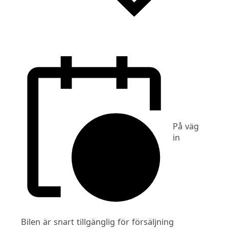
På väg
in
Bilen är snart tillgänglig för försäljning