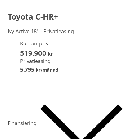
Toyota C-HR+
Ny
Active 18" - Privatleasing
Kontantpris
519.900
kr
Privatleasing
5.795
kr/månad
Finansiering