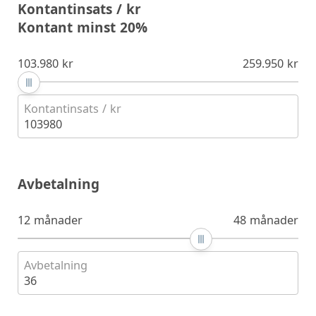
Kontantinsats / kr
Kontant minst 20%
103.980 kr
259.950 kr
Kontantinsats / kr
103980
Avbetalning
12 månader
48 månader
Avbetalning
36