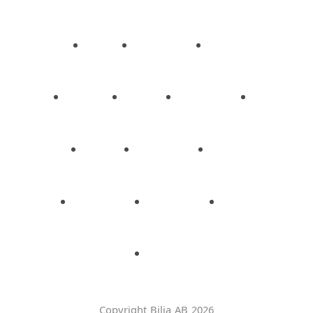
Copyright Bilia AB 2026