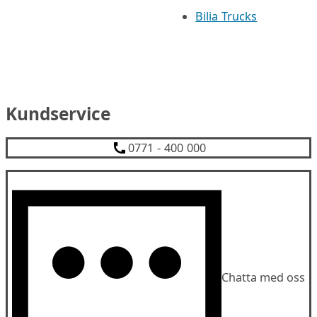
Bilia Trucks
Kundservice
0771 - 400 000
Chatta med oss