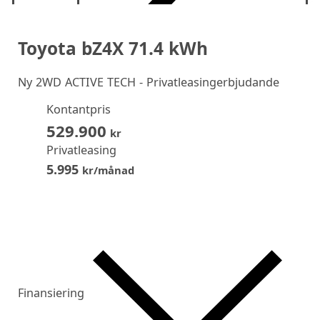
Toyota bZ4X 71.4 kWh
Ny
2WD ACTIVE TECH - Privatleasingerbjudande
Kontantpris
529.900
kr
Privatleasing
5.995
kr/månad
Finansiering