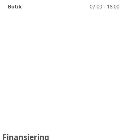
Butik
07:00 - 18:00
Finansiering