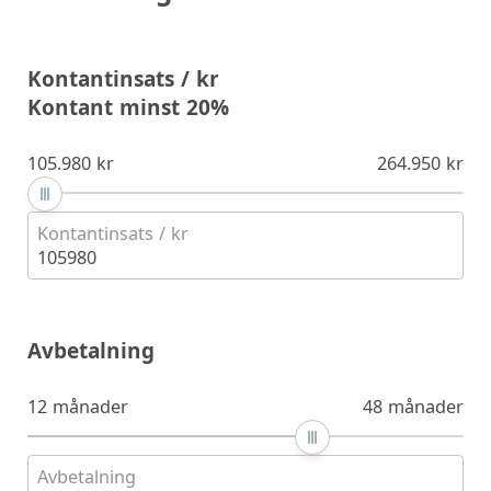
Kontantinsats / kr
Kontant minst 20%
105.980 kr
264.950 kr
Kontantinsats / kr
105980
Avbetalning
12 månader
48 månader
Avbetalning