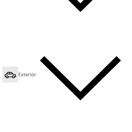
Exteriör