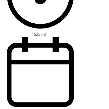
15250 mil