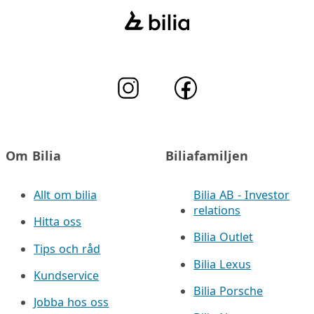
Om Bilia
Biliafamiljen
Allt om bilia
Bilia AB - Investor
relations
Hitta oss
Bilia Outlet
Tips och råd
Bilia Lexus
Kundservice
Bilia Porsche
Jobba hos oss