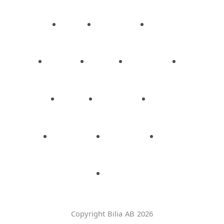
Copyright Bilia AB 2026