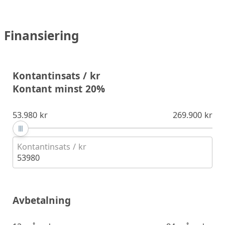
Finansiering
Kontantinsats / kr
Kontant minst 20%
53.980 kr
269.900 kr
Kontantinsats / kr
53980
Avbetalning