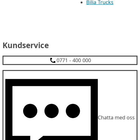
Bilia Trucks
Kundservice
0771 - 400 000
Chatta med oss