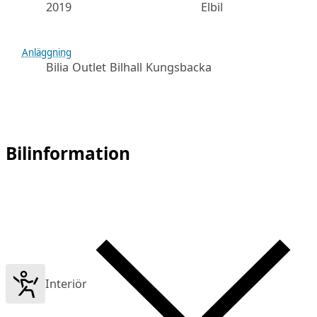
2019
Elbil
Anläggning
Bilia Outlet Bilhall Kungsbacka
Bilinformation
Interiör