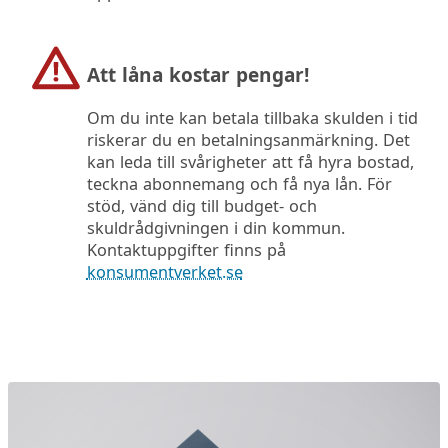
Att låna kostar pengar!
Om du inte kan betala tillbaka skulden i tid
riskerar du en betalningsanmärkning. Det
kan leda till svårigheter att få hyra bostad,
teckna abonnemang och få nya lån. För
stöd, vänd dig till budget- och
skuldrådgivningen i din kommun.
Kontaktuppgifter finns på
konsumentverket.se