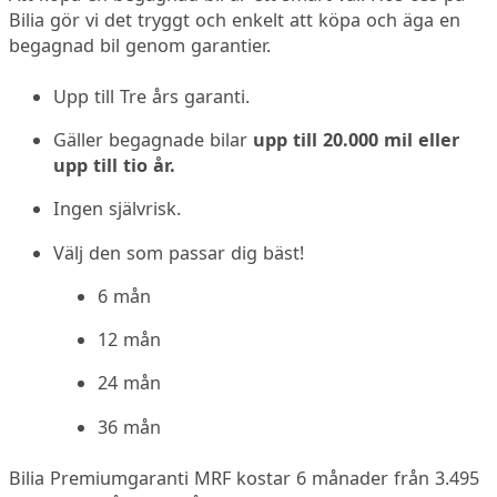
Bilia gör vi det tryggt och enkelt att köpa och äga en
begagnad bil genom garantier.
Upp till Tre års garanti.
Gäller begagnade bilar
upp till 20.000 mil eller
upp till tio år.
Ingen självrisk.
Välj den som passar dig bäst!
6 mån
12 mån
24 mån
36 mån
Bilia Premiumgaranti MRF kostar 6 månader från 3.495