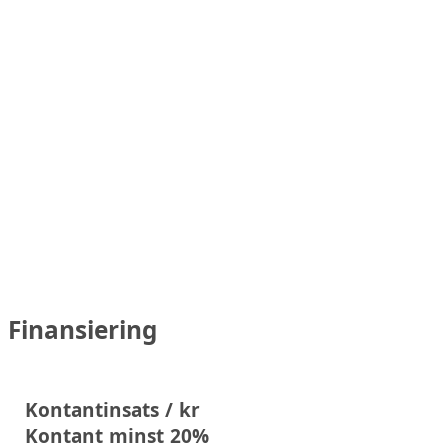
Finansiering
Kontantinsats / kr
Kontant minst 20%