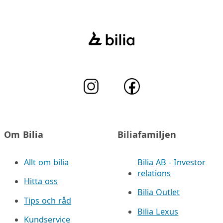
Om Bilia
Biliafamiljen
Allt om bilia
Bilia AB - Investor
relations
Hitta oss
Bilia Outlet
Tips och råd
Bilia Lexus
Kundservice