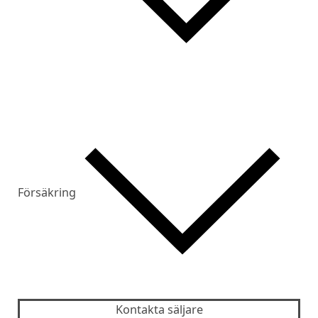
Försäkring
Kontakta säljare