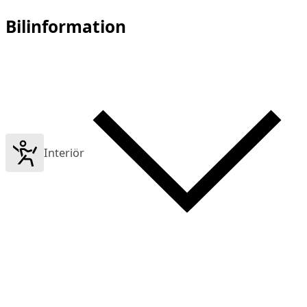
Bilinformation
Interiör