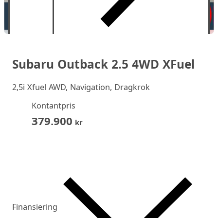
Subaru Outback 2.5 4WD XFuel
2,5i Xfuel AWD, Navigation, Dragkrok
Kontantpris
379.900
kr
Finansiering