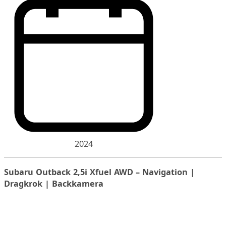
2024
Subaru Outback 2,5i Xfuel AWD – Navigation |
Dragkrok | Backkamera