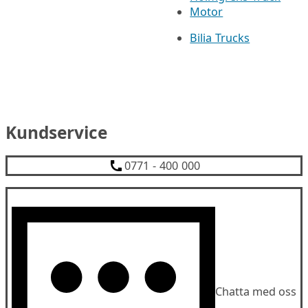
Motor
Bilia Trucks
Kundservice
0771 - 400 000
Chatta med oss