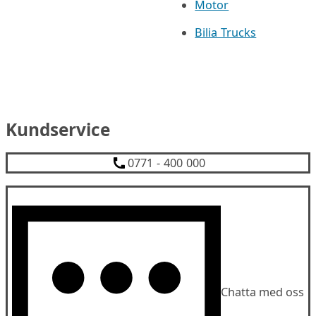
Motor
Bilia Trucks
Kundservice
0771 - 400 000
Chatta med oss