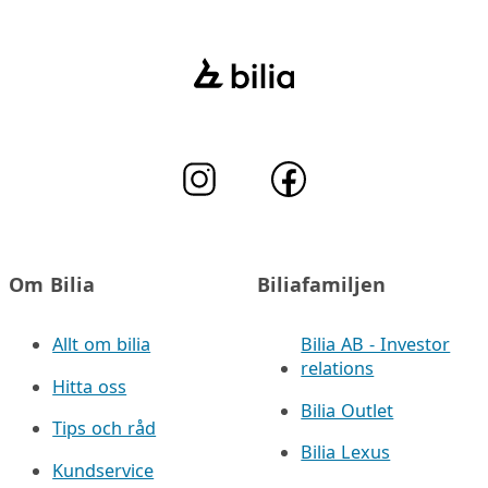
Om Bilia
Biliafamiljen
Allt om bilia
Bilia AB - Investor
relations
Hitta oss
Bilia Outlet
Tips och råd
Bilia Lexus
Kundservice