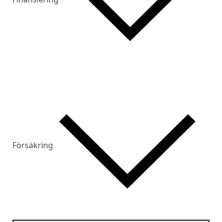
Försäkring