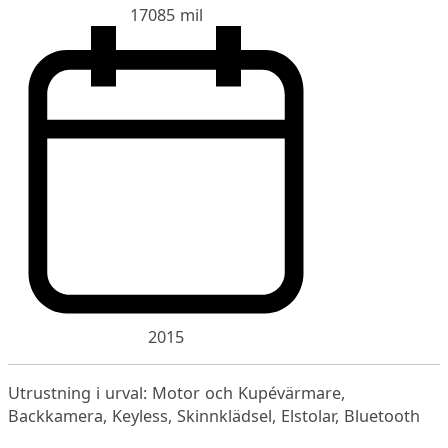
17085 mil
2015
Utrustning i urval: Motor och Kupévärmare,
Backkamera, Keyless, Skinnklädsel, Elstolar, Bluetooth