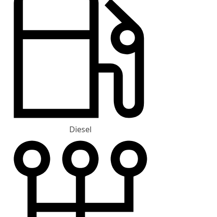
Diesel