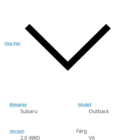
Visa mer
Bilmärke
Modell
Subaru
Outback
Färg
Version
2.0 4WD
Vit