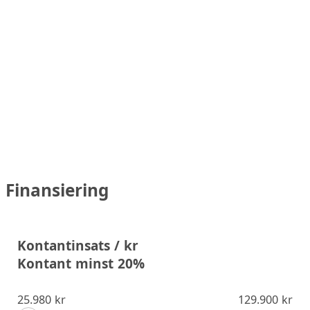
Finansiering
Kontantinsats / kr
Kontant minst 20%
25.980 kr
129.900 kr