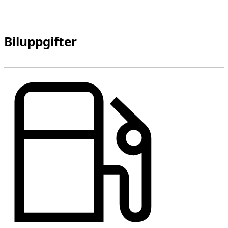
Biluppgifter