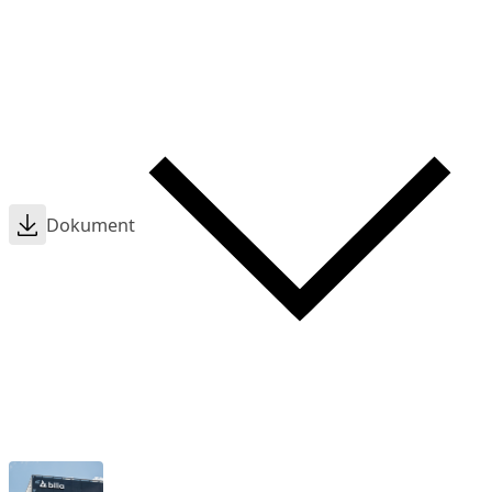
Dokument