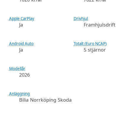
Apple CarPlay
Drivhjul
Ja
Framhjulsdrift
Android Auto
Totalt (Euro NCAP)
Ja
5 stjärnor
Modellår
2026
Anläggning
Bilia Norrköping Skoda