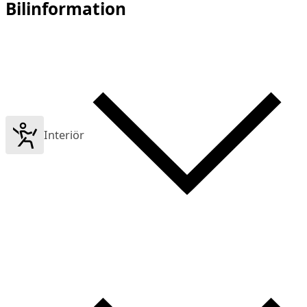
Bilinformation
Interiör