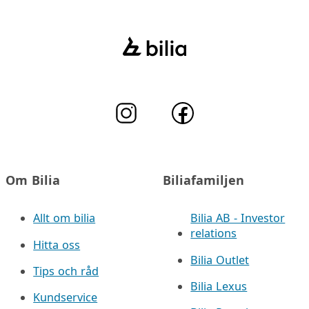
Om Bilia
Biliafamiljen
Allt om bilia
Bilia AB - Investor
relations
Hitta oss
Bilia Outlet
Tips och råd
Bilia Lexus
Kundservice