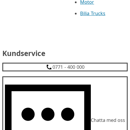
Motor
Bilia Trucks
Kundservice
0771 - 400 000
Chatta med oss