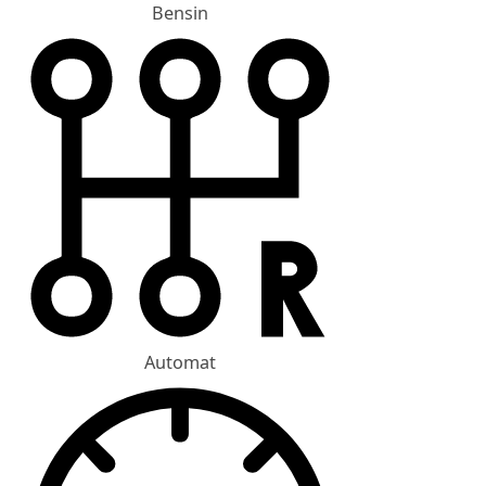
Bensin
Automat