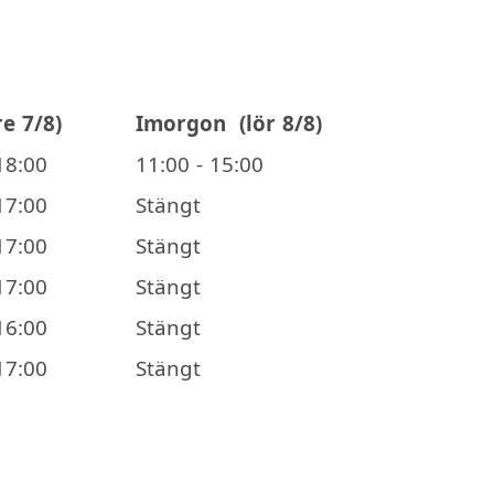
re 7/8)
Imorgon
(lör 8/8)
18:00
11:00 - 15:00
17:00
Stängt
17:00
Stängt
17:00
Stängt
16:00
Stängt
17:00
Stängt