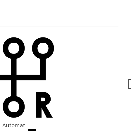
Automat