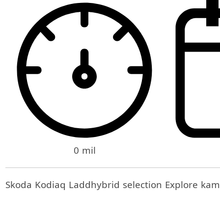
0 mil
Skoda Kodiaq Laddhybrid selection Explore kam