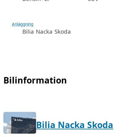
Anläggning
Bilia Nacka Skoda
Bilinformation
Bilia Nacka Skoda