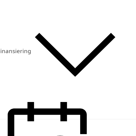
inansiering