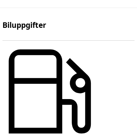
Biluppgifter