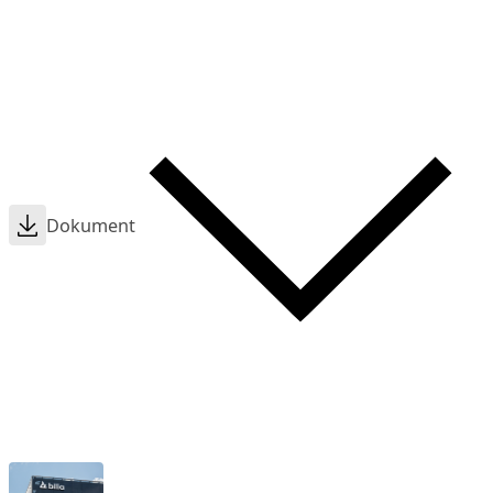
Dokument