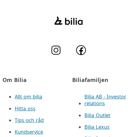
Om Bilia
Biliafamiljen
Allt om bilia
Bilia AB - Investor
relations
Hitta oss
Bilia Outlet
Tips och råd
Bilia Lexus
Kundservice