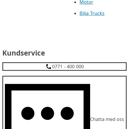
Motor
Bilia Trucks
Kundservice
0771 - 400 000
Chatta med oss