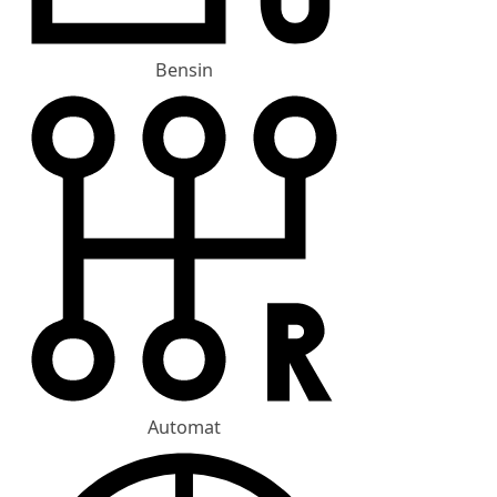
Bensin
Automat