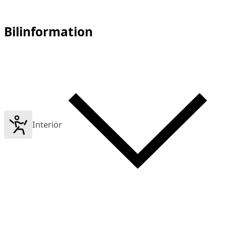
Bilinformation
Interiör