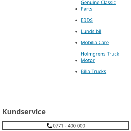
Genuine Classic
Parts
EBDS
Lunds bil
Mobilia Care
Holmgrens Truck
Motor
Bilia Trucks
Kundservice
0771 - 400 000