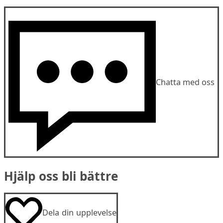
Chatta med oss
Hjälp oss bli bättre
Dela din upplevelse