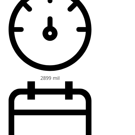
2899 mil