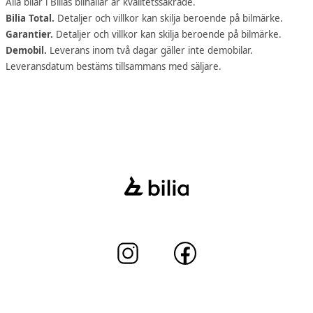
Alla bilar i Bilias bilhallar är kvalitetssäkrade.
Bilia Total.
Detaljer och villkor kan skilja beroende på bilmärke.
Garantier.
Detaljer och villkor kan skilja beroende på bilmärke.
Demobil.
Leverans inom två dagar gäller inte demobilar.
Leveransdatum bestäms tillsammans med säljare.