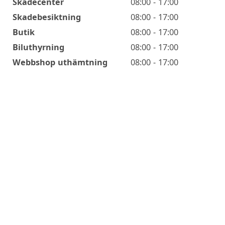
Skadecenter
08:00 - 17:00
Skadebesiktning
08:00 - 17:00
Butik
08:00 - 17:00
Biluthyrning
08:00 - 17:00
Webbshop uthämtning
08:00 - 17:00