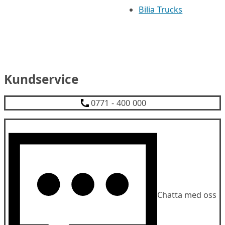
Bilia Trucks
Kundservice
0771 - 400 000
Chatta med oss