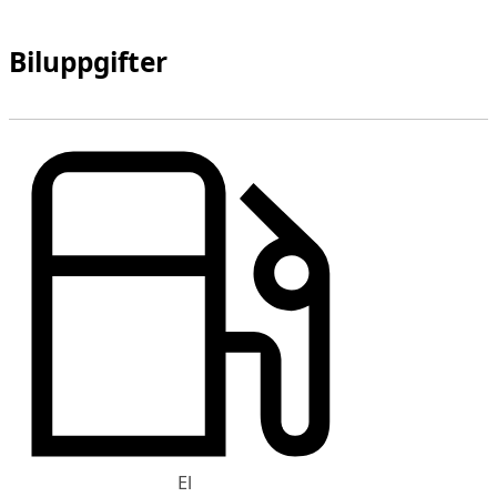
Biluppgifter
El