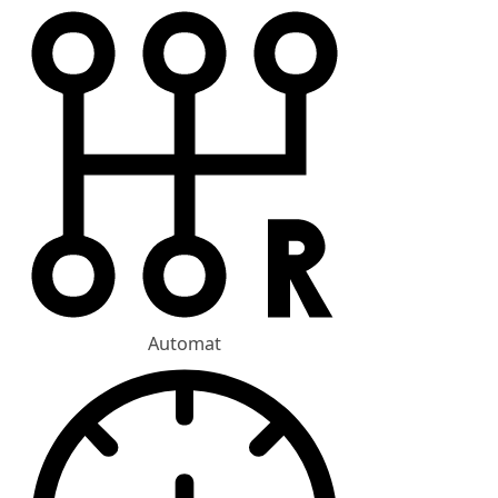
Automat