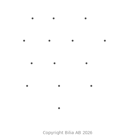
Copyright Bilia AB 2026