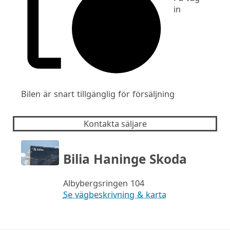
in
Bilen är snart tillgänglig för försäljning
Kontakta säljare
Bilia Haninge Skoda
Albybergsringen 104
Se vägbeskrivning & karta