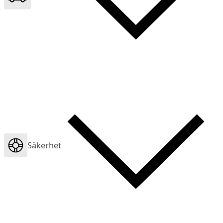
Säkerhet