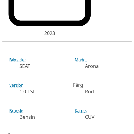
2023
Bilmärke
Modell
SEAT
Arona
Färg
Version
1.0 TSI
Röd
Bränsle
Kaross
Bensin
CUV