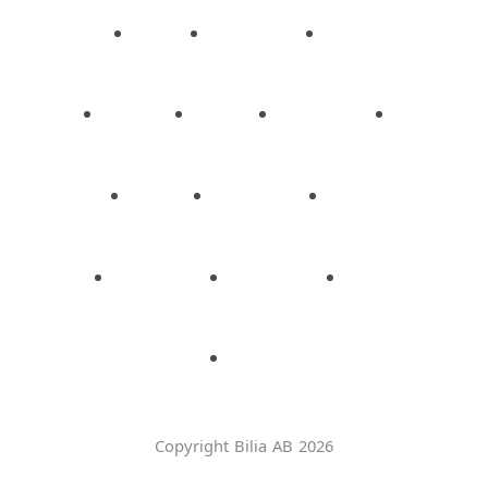
Copyright Bilia AB 2026