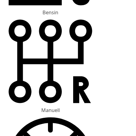
Bensin
Manuell