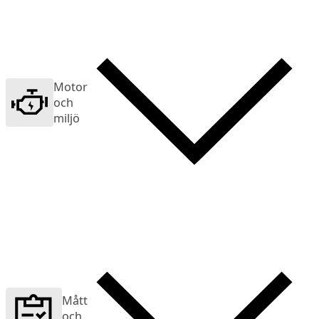
Motor
och
miljö
Mått
och