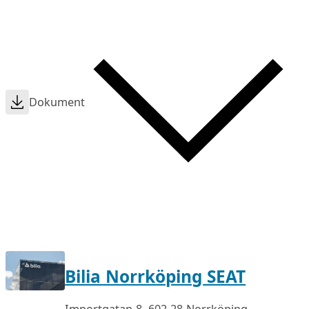
Dokument
Bilia Norrköping SEAT