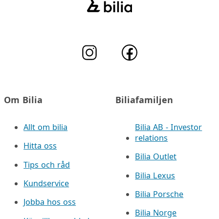
Om Bilia
Biliafamiljen
Allt om bilia
Bilia AB - Investor
relations
Hitta oss
Bilia Outlet
Tips och råd
Bilia Lexus
Kundservice
Bilia Porsche
Jobba hos oss
Bilia Norge