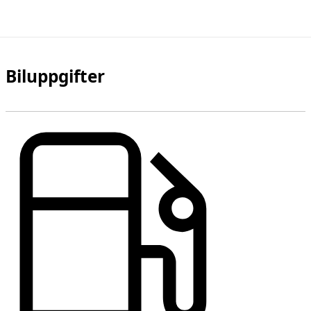
Biluppgifter