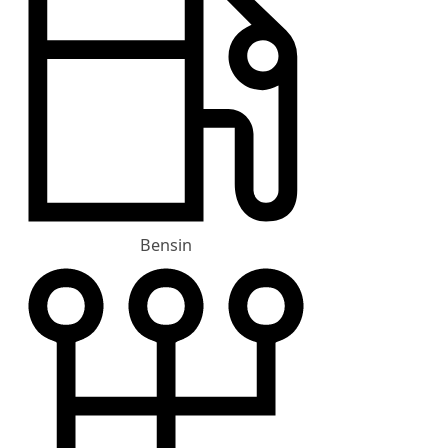
Bensin