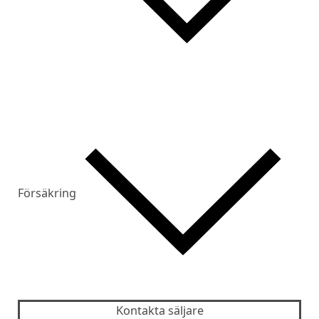
Försäkring
Kontakta säljare