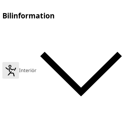
Bilinformation
Interiör