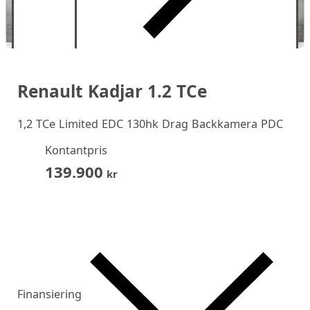
Renault Kadjar 1.2 TCe
1,2 TCe Limited EDC 130hk Drag Backkamera PDC
Kontantpris
139.900
kr
Finansiering