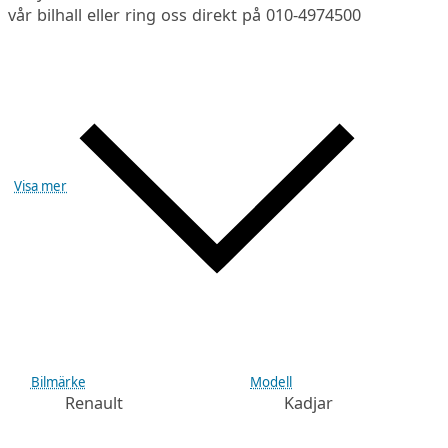
vår bilhall eller ring oss direkt på 010-4974500
Visa mer
Bilmärke
Modell
Renault
Kadjar