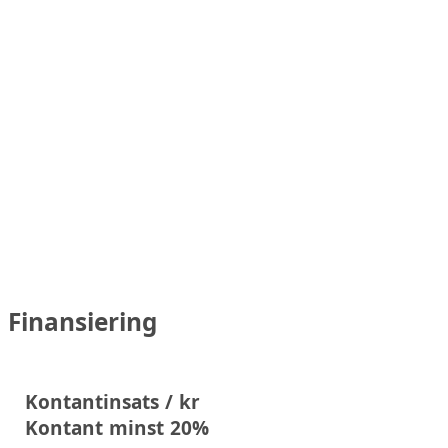
Finansiering
Kontantinsats / kr
Kontant minst 20%