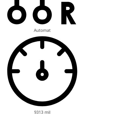
Automat
9313 mil