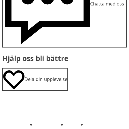
Chatta med oss
Hjälp oss bli bättre
Dela din upplevelse