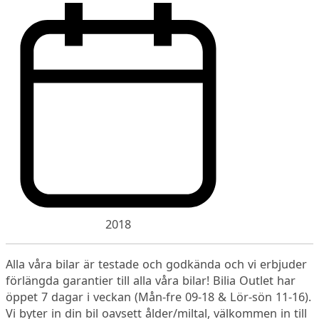
2018
Alla våra bilar är testade och godkända och vi erbjuder
förlängda garantier till alla våra bilar! Bilia Outlet har
öppet 7 dagar i veckan (Mån-fre 09-18 & Lör-sön 11-16).
Vi byter in din bil oavsett ålder/miltal, välkommen in till