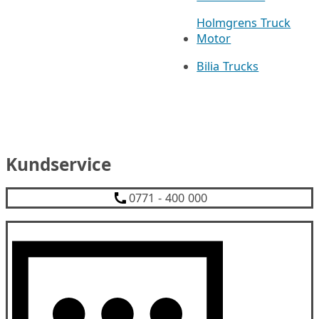
Holmgrens Truck
Motor
Bilia Trucks
Kundservice
0771 - 400 000