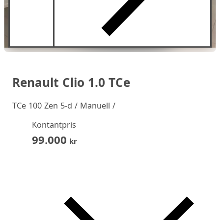
Renault Clio 1.0 TCe
TCe 100 Zen 5-d / Manuell /
Kontantpris
99.000
kr