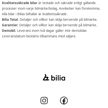
Kvalitetssäkrade bilar
är testade och säkrade enligt gällande
processer inom varje bilmärke/bolag. Avvikelser kan förekomma.
Alla bilar i Bilias bilhallar är kvalitetssäkrade.
Bilia Total.
Detaljer och villkor kan skilja beroende på bilmärke.
Garantier.
Detaljer och villkor kan skilja beroende på bilmärke.
Demobil.
Leverans inom två dagar gäller inte demobilar.
Leveransdatum bestäms tillsammans med säljare.