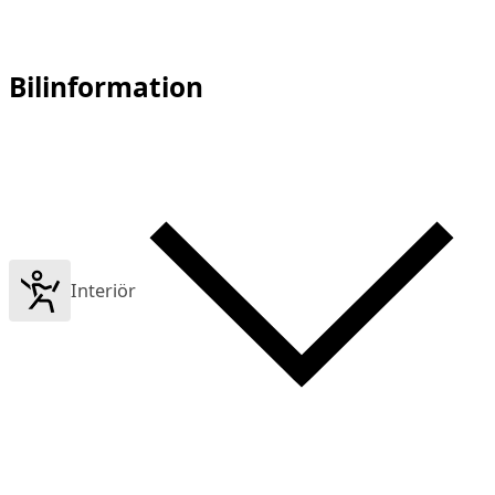
Bilinformation
Interiör