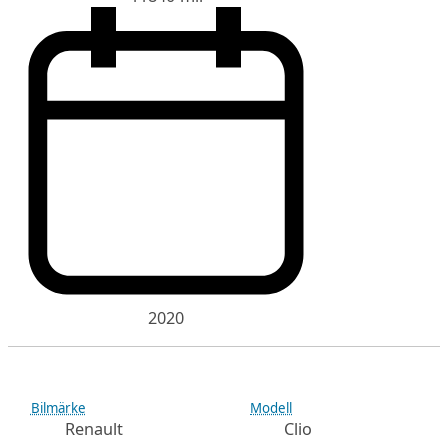
2020
Bilmärke
Modell
Renault
Clio