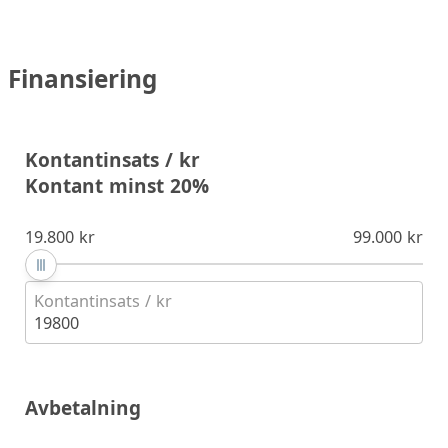
Finansiering
Kontantinsats / kr
Kontant minst 20%
19.800 kr
99.000 kr
Kontantinsats / kr
19800
Avbetalning