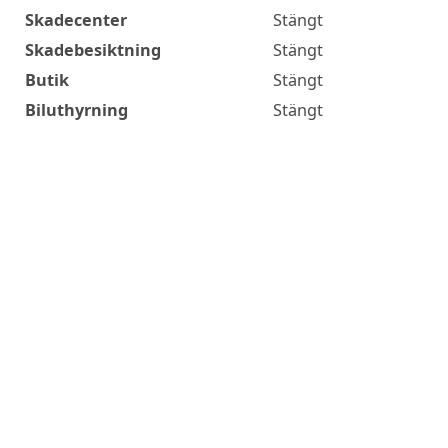
Skadecenter
Stängt
Skadebesiktning
Stängt
Butik
Stängt
Biluthyrning
Stängt