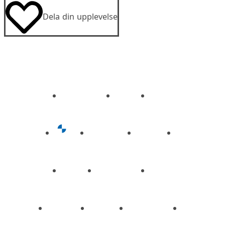
Dela din upplevelse