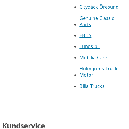
Citydäck Öresund
Genuine Classic
Parts
EBDS
Lunds bil
Mobilia Care
Holmgrens Truck
Motor
Bilia Trucks
Kundservice