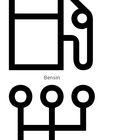
Bensin