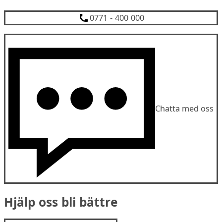
0771 - 400 000
Chatta med oss
Hjälp oss bli bättre