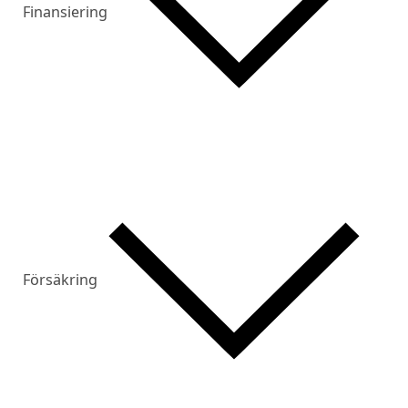
Finansiering
Försäkring