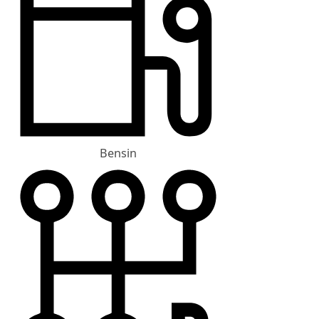
Bensin