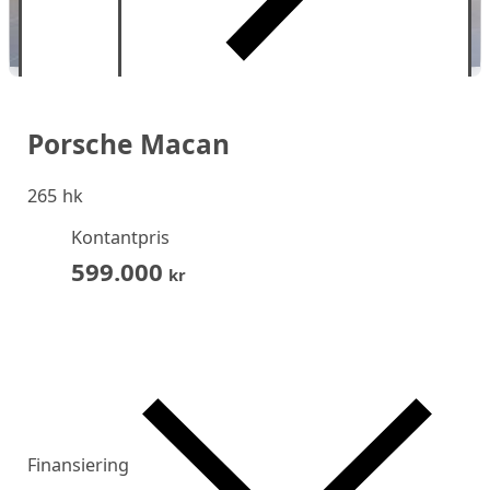
Porsche Macan
265 hk
Kontantpris
599.000
kr
Finansiering