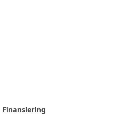
Finansiering