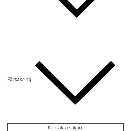
Försäkring
Kontakta säljare