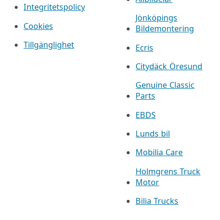
Integritetspolicy
Jönköpings
Cookies
Bildemontering
Tillgänglighet
Ecris
Citydäck Öresund
Genuine Classic
Parts
EBDS
Lunds bil
Mobilia Care
Holmgrens Truck
Motor
Bilia Trucks