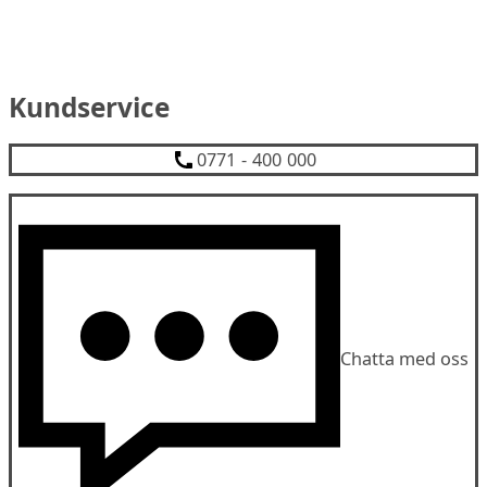
Kundservice
0771 - 400 000
Chatta med oss