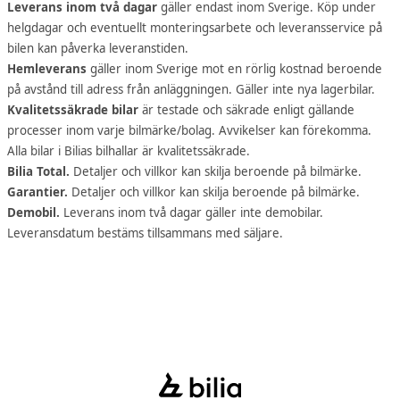
Leverans inom två dagar
gäller endast inom Sverige. Köp under
helgdagar och eventuellt monteringsarbete och leveransservice på
bilen kan påverka leveranstiden.
Hemleverans
gäller inom Sverige mot en rörlig kostnad beroende
på avstånd till adress från anläggningen. Gäller inte nya lagerbilar.
Kvalitetssäkrade bilar
är testade och säkrade enligt gällande
processer inom varje bilmärke/bolag. Avvikelser kan förekomma.
Alla bilar i Bilias bilhallar är kvalitetssäkrade.
Bilia Total.
Detaljer och villkor kan skilja beroende på bilmärke.
Garantier.
Detaljer och villkor kan skilja beroende på bilmärke.
Demobil.
Leverans inom två dagar gäller inte demobilar.
Leveransdatum bestäms tillsammans med säljare.