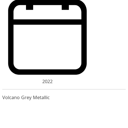
2022
Volcano Grey Metallic