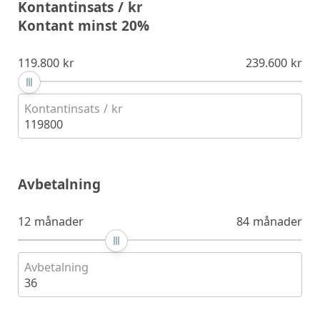
Kontantinsats / kr
Kontant minst 20%
119.800 kr
239.600 kr
Kontantinsats / kr
119800
Avbetalning
12 månader
84 månader
Avbetalning
36