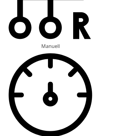
Manuell