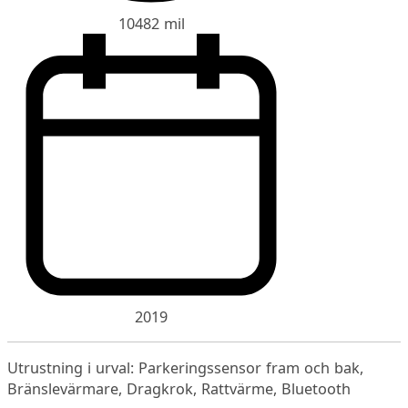
10482 mil
2019
Utrustning i urval: Parkeringssensor fram och bak,
Bränslevärmare, Dragkrok, Rattvärme, Bluetooth