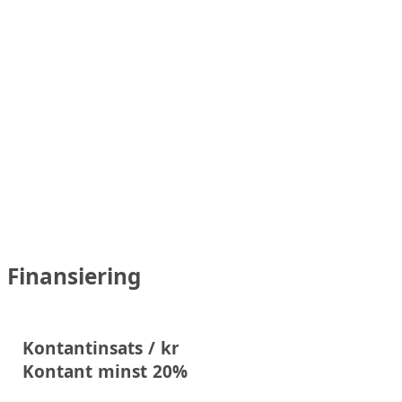
Finansiering
Kontantinsats / kr
Kontant minst 20%