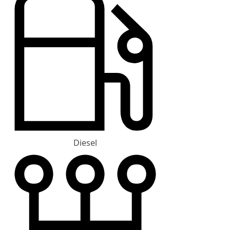
Diesel