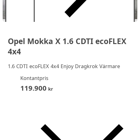
Opel Mokka X 1.6 CDTI ecoFLEX
4x4
1.6 CDTI ecoFLEX 4x4 Enjoy Dragkrok Värmare
Kontantpris
119.900
kr