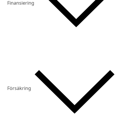
Finansiering
Försäkring