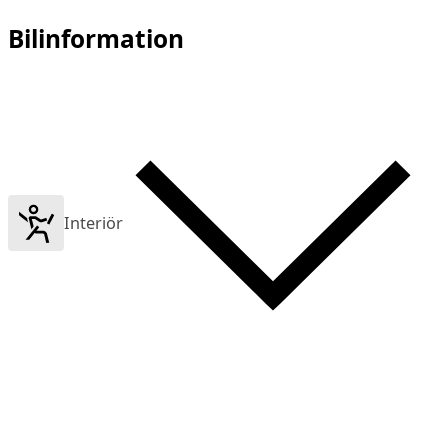
Bilinformation
Interiör