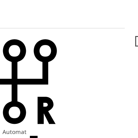
Automat