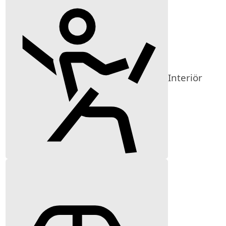
Interiör