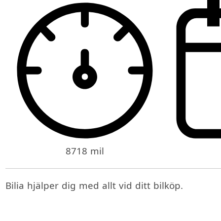
8718 mil
Bilia hjälper dig med allt vid ditt bilköp.