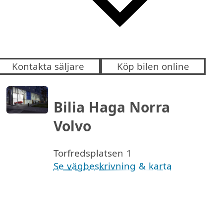
Kontakta säljare
Köp bilen online
Bilia Haga Norra
Volvo
Torfredsplatsen 1
Se vägbeskrivning & karta