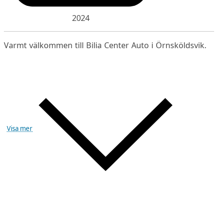
2024
Varmt välkommen till Bilia Center Auto i Örnsköldsvik.
Visa mer