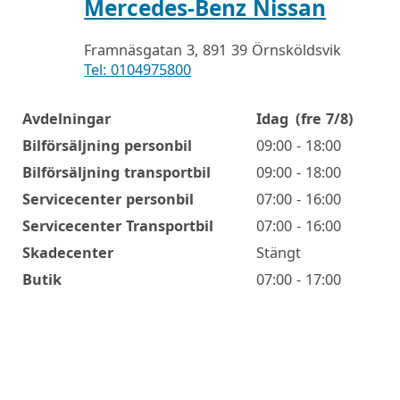
Mercedes-Benz Nissan
Framnäsgatan 3, 891 39 Örnsköldsvik
Tel: 0104975800
Avdelningar
Idag
(fre 7/8)
Öppettider
Bilförsäljning personbil
09:00 - 18:00
Bilförsäljning transportbil
09:00 - 18:00
Servicecenter personbil
07:00 - 16:00
Servicecenter Transportbil
07:00 - 16:00
Skadecenter
Stängt
Butik
07:00 - 17:00