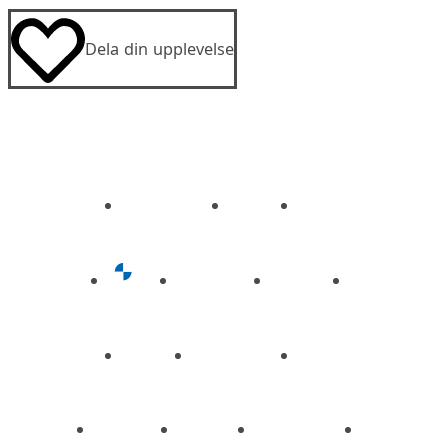
Dela din upplevelse