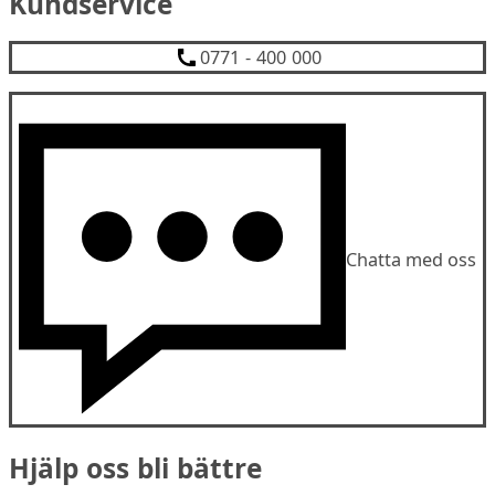
Kundservice
0771 - 400 000
Chatta med oss
Hjälp oss bli bättre