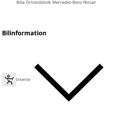
Bilia Örnsköldsvik Mercedes-Benz Nissan
Bilinformation
Interiör