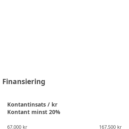
Finansiering
Kontantinsats / kr
Kontant minst 20%
67.000 kr
167.500 kr