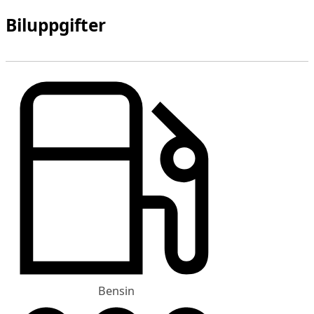
Biluppgifter
Bensin